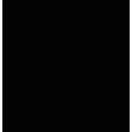
Notícias
Rádio