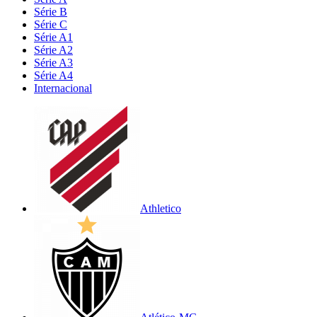
Série B
Série C
Série A1
Série A2
Série A3
Série A4
Internacional
Athletico