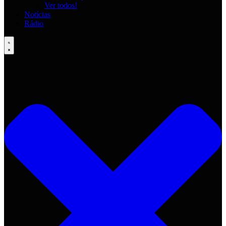
Ver todos!
Notícias
Rádio