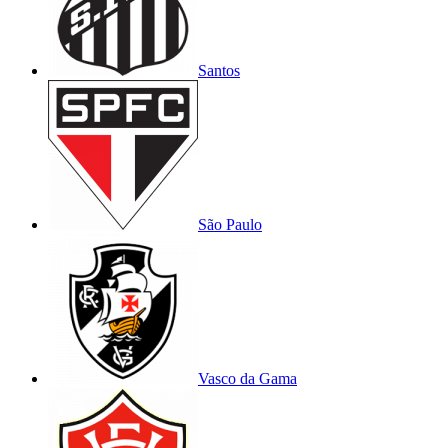
Santos
São Paulo
Vasco da Gama