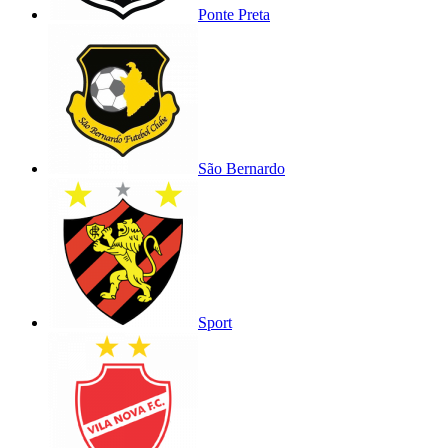
Ponte Preta
São Bernardo
Sport