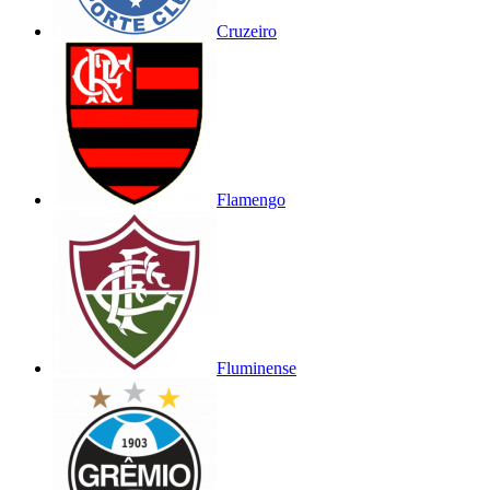
Cruzeiro
Flamengo
Fluminense