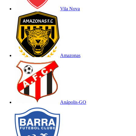
Vila Nova
Amazonas
Anápolis-GO