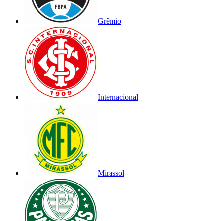
Grêmio
Internacional
Mirassol