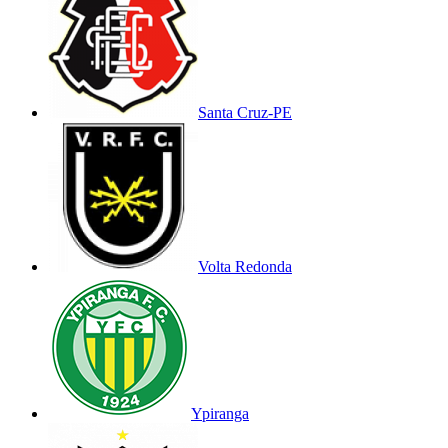
Santa Cruz-PE
Volta Redonda
Ypiranga