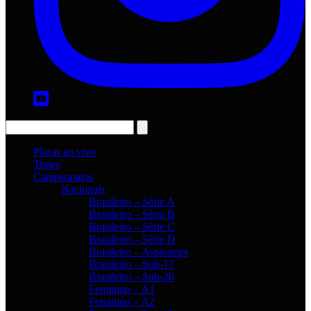
Placar ao vivo
Times
Campeonatos
Nacionais
Brasileiro – Série A
Brasileiro – Série B
Brasileiro – Série C
Brasileiro – Série D
Brasileiro – Aspirantes
Brasileiro – Sub-17
Brasileiro – Sub-20
Feminino – A1
Feminino – A2