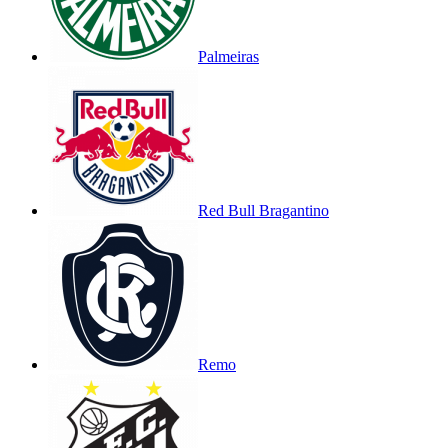
Palmeiras
Red Bull Bragantino
Remo