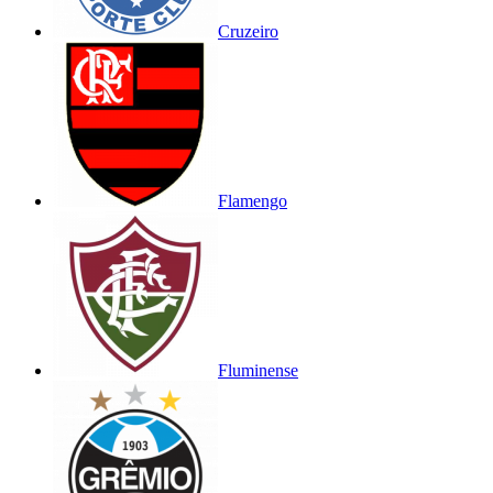
Cruzeiro
Flamengo
Fluminense