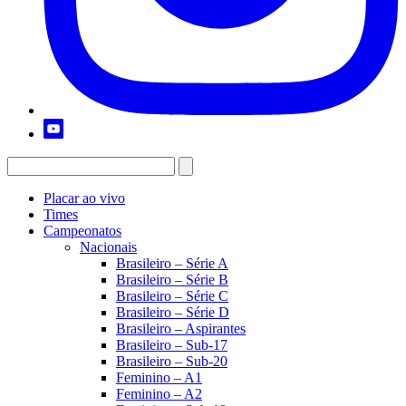
Placar ao vivo
Times
Campeonatos
Nacionais
Brasileiro – Série A
Brasileiro – Série B
Brasileiro – Série C
Brasileiro – Série D
Brasileiro – Aspirantes
Brasileiro – Sub-17
Brasileiro – Sub-20
Feminino – A1
Feminino – A2