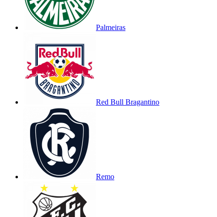
Palmeiras
Red Bull Bragantino
Remo