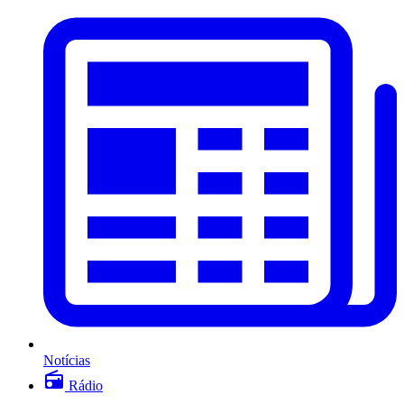
Notícias
Rádio