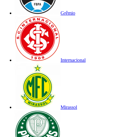
Grêmio
Internacional
Mirassol