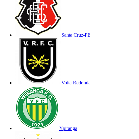
Santa Cruz-PE
Volta Redonda
Ypiranga