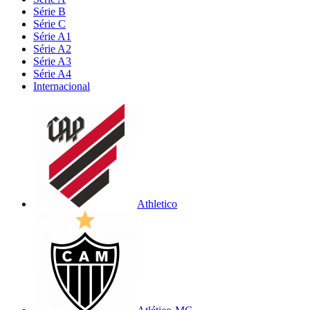
Série B
Série C
Série A1
Série A2
Série A3
Série A4
Internacional
Athletico