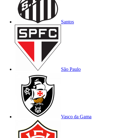
Santos
São Paulo
Vasco da Gama