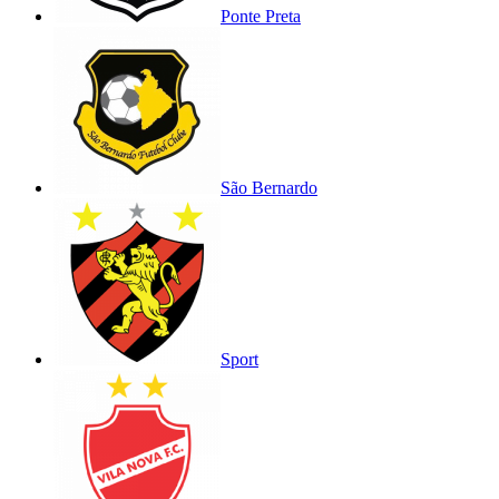
Ponte Preta
São Bernardo
Sport