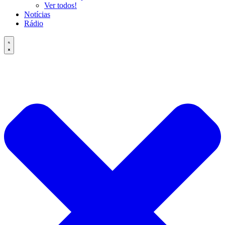
Ver todos!
Notícias
Rádio