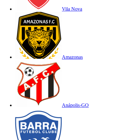
Vila Nova
Amazonas
Anápolis-GO