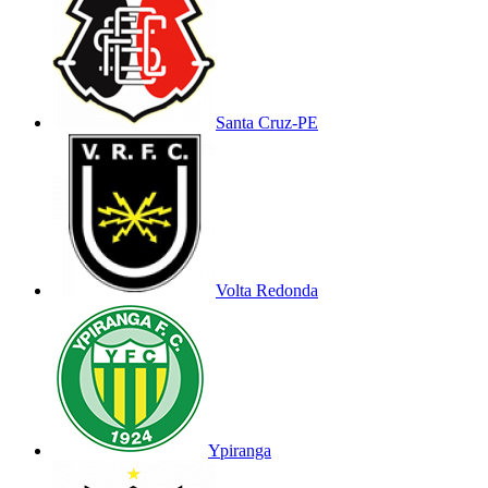
Santa Cruz-PE
Volta Redonda
Ypiranga