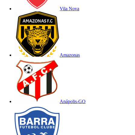
Vila Nova
Amazonas
Anápolis-GO