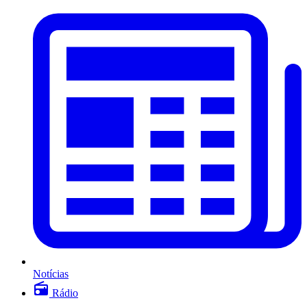
Notícias
Rádio