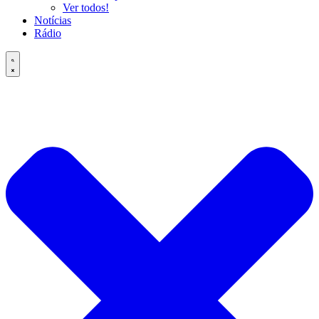
Ver todos!
Notícias
Rádio