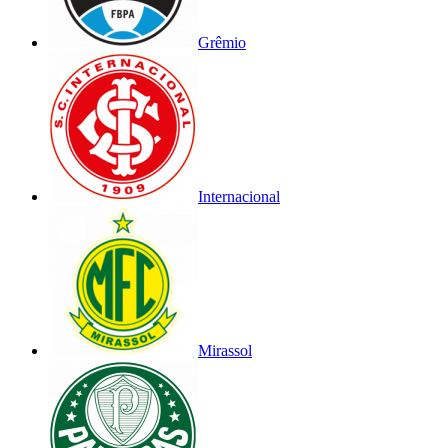
Grêmio
Internacional
Mirassol