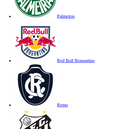
Palmeiras
Red Bull Bragantino
Remo