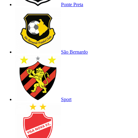
Ponte Preta
São Bernardo
Sport