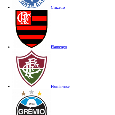
Cruzeiro
Flamengo
Fluminense