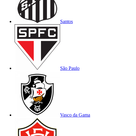
Santos
São Paulo
Vasco da Gama