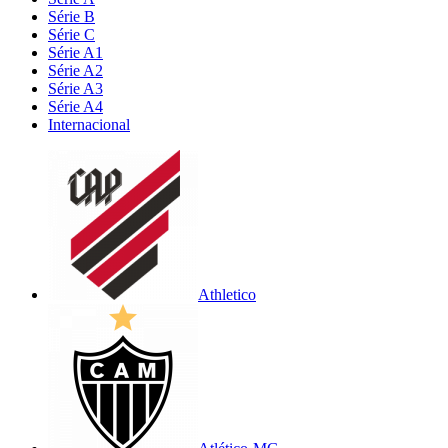
Série B
Série C
Série A1
Série A2
Série A3
Série A4
Internacional
Athletico