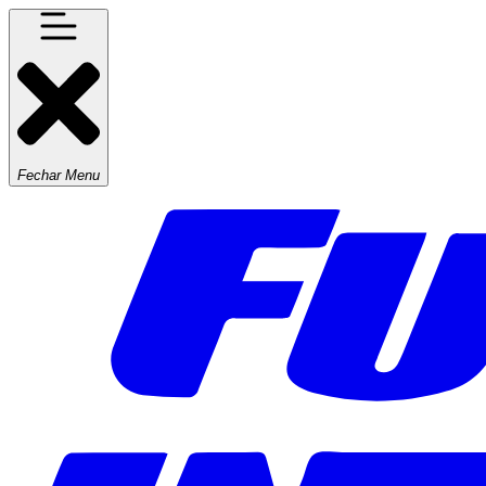
Fechar Menu