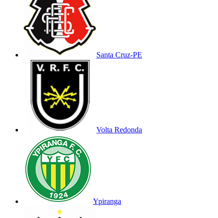
Santa Cruz-PE
Volta Redonda
Ypiranga