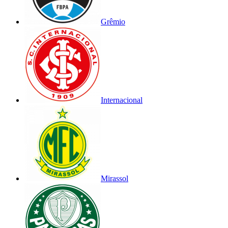
Grêmio
Internacional
Mirassol