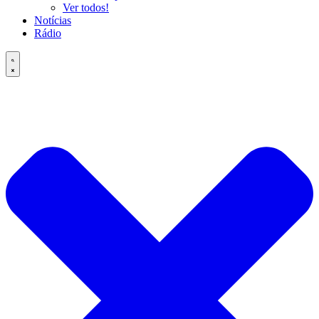
Ver todos!
Notícias
Rádio