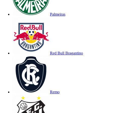
Palmeiras
Red Bull Bragantino
Remo