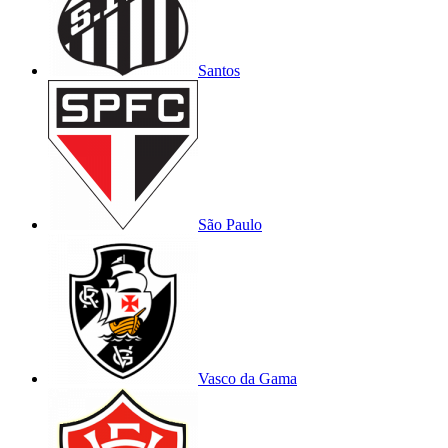
Santos
São Paulo
Vasco da Gama