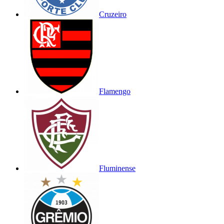
Cruzeiro
Flamengo
Fluminense