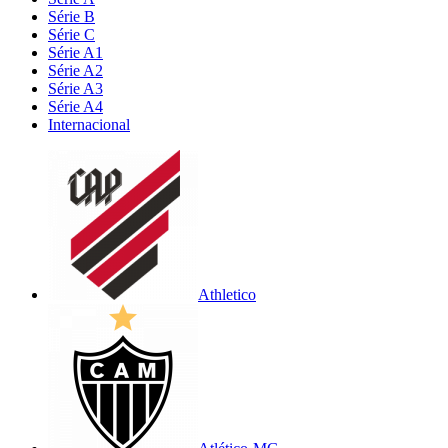
Série B
Série C
Série A1
Série A2
Série A3
Série A4
Internacional
Athletico