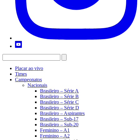
Placar ao vivo
Times
Campeonatos
Nacionais
Brasileiro – Série A
Brasileiro – Série B
Brasileiro – Série C
Brasileiro – Série D
Brasileiro – Aspirantes
Brasileiro – Sub-17
Brasileiro – Sub-20
Feminino – A1
Feminino – A2