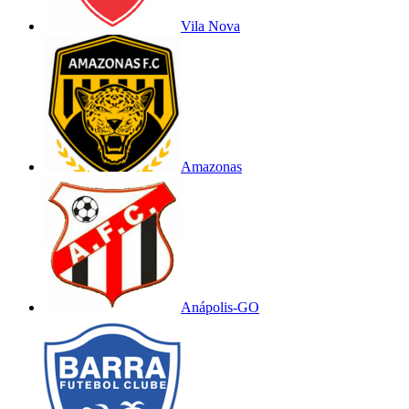
Vila Nova
Amazonas
Anápolis-GO