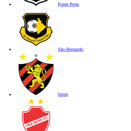
Ponte Preta
São Bernardo
Sport