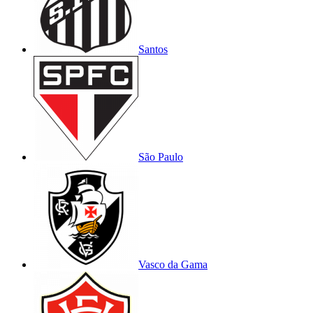
Santos
São Paulo
Vasco da Gama