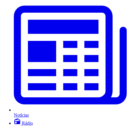
Notícias
Rádio