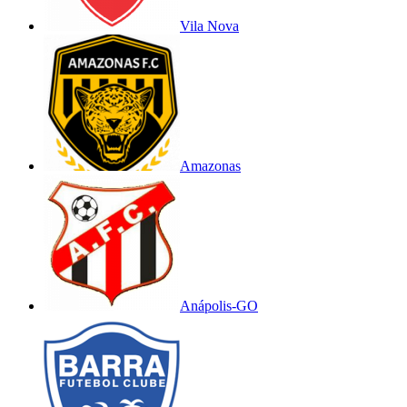
Vila Nova
Amazonas
Anápolis-GO