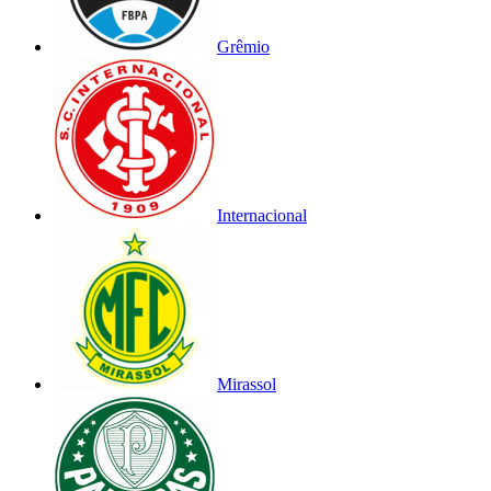
Grêmio
Internacional
Mirassol