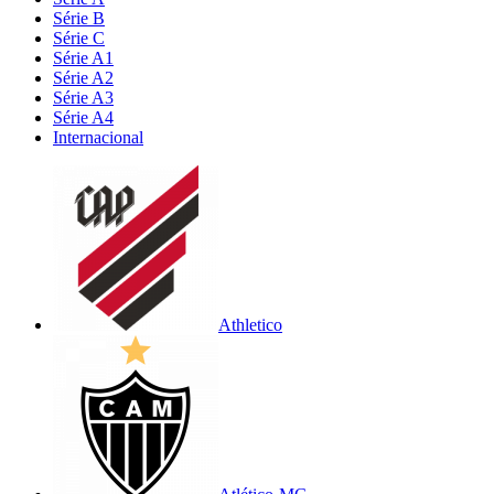
Série B
Série C
Série A1
Série A2
Série A3
Série A4
Internacional
Athletico