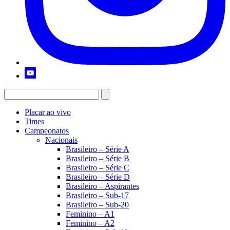
Placar ao vivo
Times
Campeonatos
Nacionais
Brasileiro – Série A
Brasileiro – Série B
Brasileiro – Série C
Brasileiro – Série D
Brasileiro – Aspirantes
Brasileiro – Sub-17
Brasileiro – Sub-20
Feminino – A1
Feminino – A2