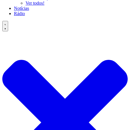
Ver todos!
Notícias
Rádio