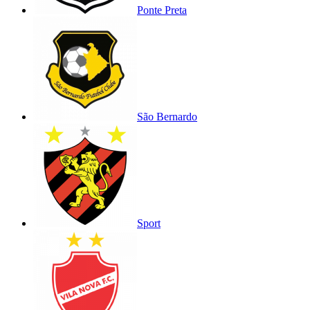
Ponte Preta
São Bernardo
Sport