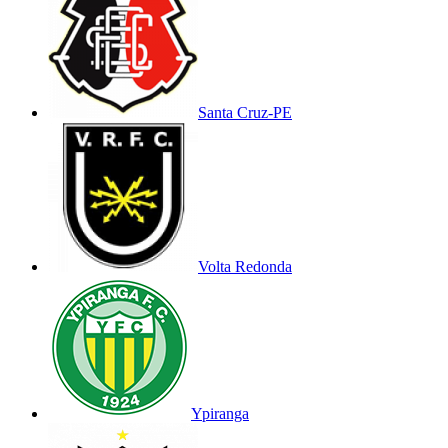
Santa Cruz-PE
Volta Redonda
Ypiranga