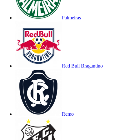
Palmeiras
Red Bull Bragantino
Remo