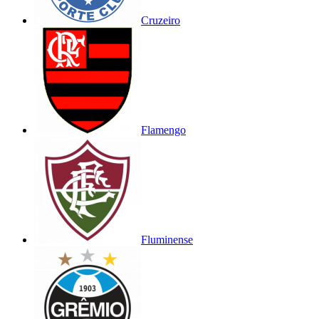
Cruzeiro
Flamengo
Fluminense