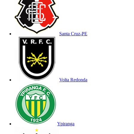
Santa Cruz-PE
Volta Redonda
Ypiranga