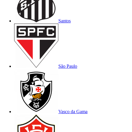
Santos
São Paulo
Vasco da Gama