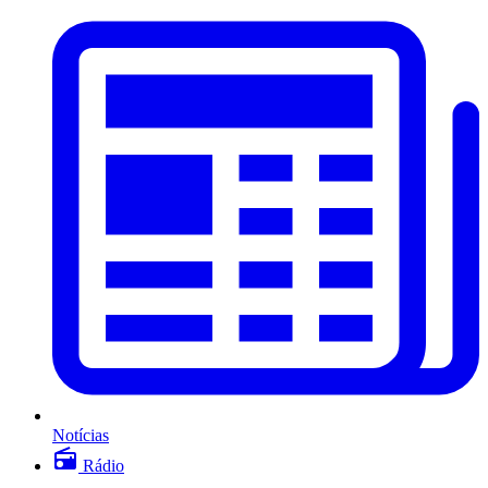
Notícias
Rádio