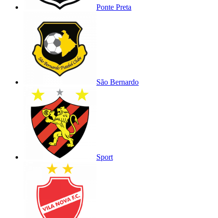
Ponte Preta
São Bernardo
Sport