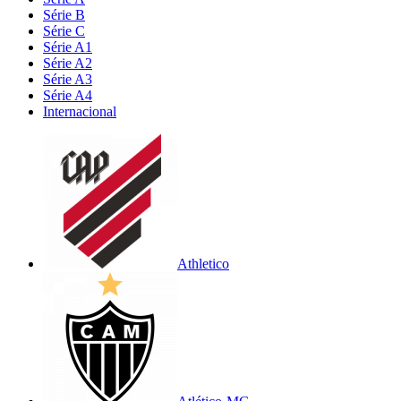
Série B
Série C
Série A1
Série A2
Série A3
Série A4
Internacional
Athletico