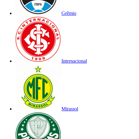
Grêmio
Internacional
Mirassol