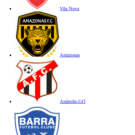
Vila Nova
Amazonas
Anápolis-GO