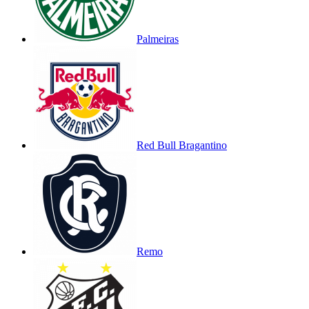
Palmeiras
Red Bull Bragantino
Remo