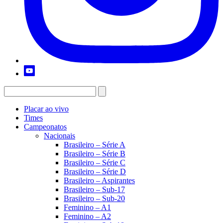
Placar ao vivo
Times
Campeonatos
Nacionais
Brasileiro – Série A
Brasileiro – Série B
Brasileiro – Série C
Brasileiro – Série D
Brasileiro – Aspirantes
Brasileiro – Sub-17
Brasileiro – Sub-20
Feminino – A1
Feminino – A2