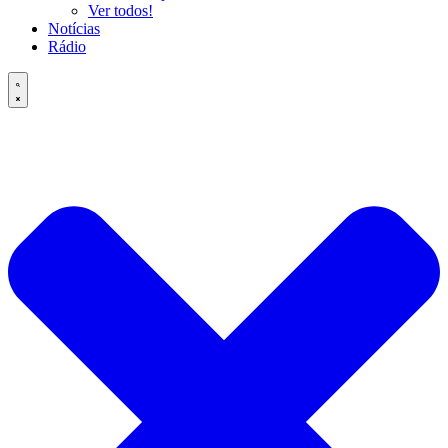
Ver todos!
Notícias
Rádio