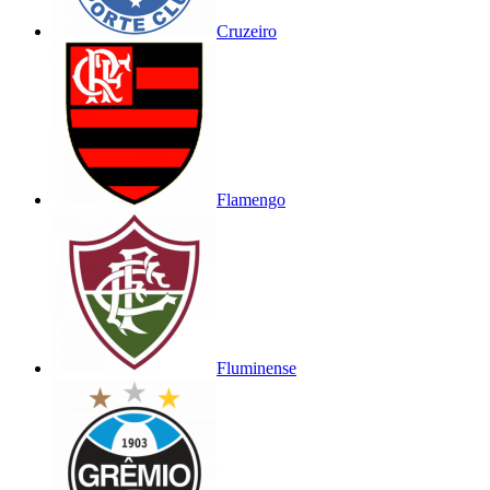
Cruzeiro
Flamengo
Fluminense