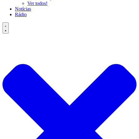
Ver todos!
Notícias
Rádio