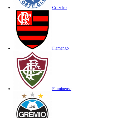
Cruzeiro
Flamengo
Fluminense