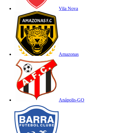
Vila Nova
Amazonas
Anápolis-GO