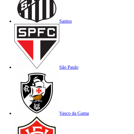
Santos
São Paulo
Vasco da Gama