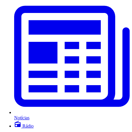
Notícias
Rádio