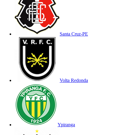
Santa Cruz-PE
Volta Redonda
Ypiranga