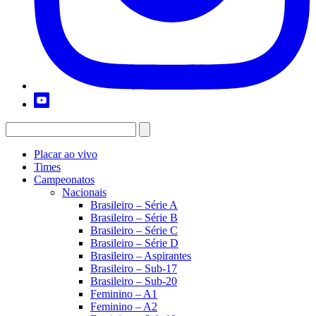
Placar ao vivo
Times
Campeonatos
Nacionais
Brasileiro – Série A
Brasileiro – Série B
Brasileiro – Série C
Brasileiro – Série D
Brasileiro – Aspirantes
Brasileiro – Sub-17
Brasileiro – Sub-20
Feminino – A1
Feminino – A2