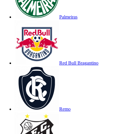
Palmeiras
Red Bull Bragantino
Remo