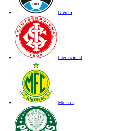
Grêmio
Internacional
Mirassol