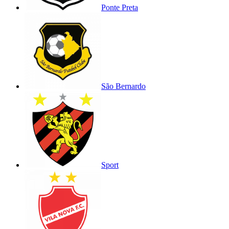
Ponte Preta
São Bernardo
Sport