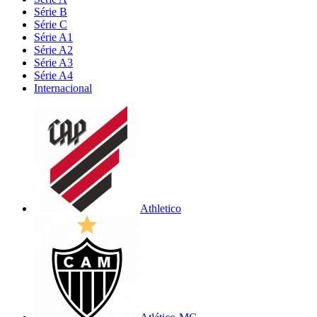
Série B
Série C
Série A1
Série A2
Série A3
Série A4
Internacional
Athletico