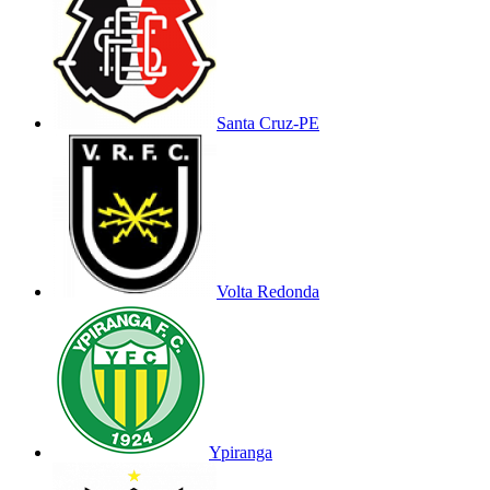
Santa Cruz-PE
Volta Redonda
Ypiranga