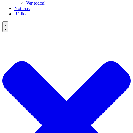
Ver todos!
Notícias
Rádio