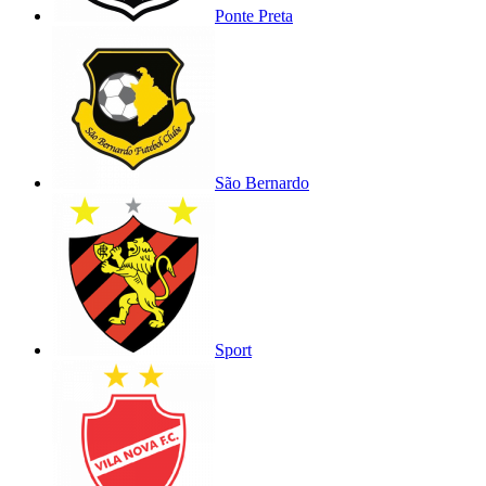
Ponte Preta
São Bernardo
Sport