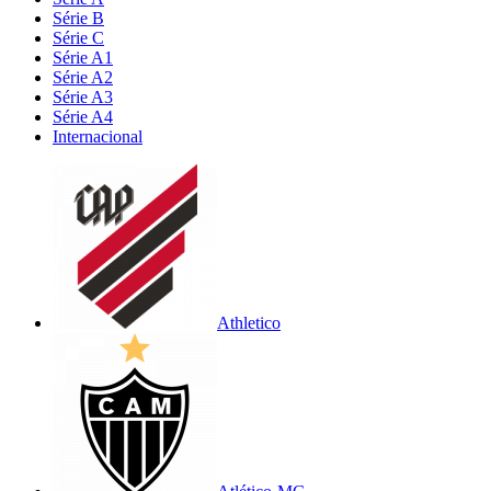
Série B
Série C
Série A1
Série A2
Série A3
Série A4
Internacional
Athletico