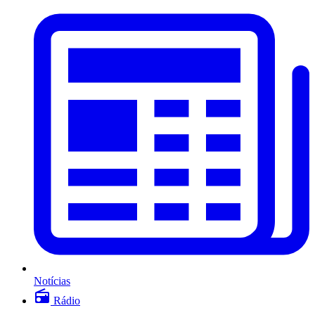
Notícias
Rádio