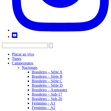
Placar ao vivo
Times
Campeonatos
Nacionais
Brasileiro – Série A
Brasileiro – Série B
Brasileiro – Série C
Brasileiro – Série D
Brasileiro – Aspirantes
Brasileiro – Sub-17
Brasileiro – Sub-20
Feminino – A1
Feminino – A2