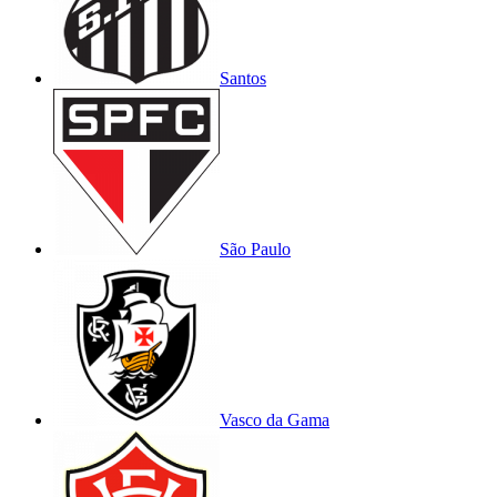
Santos
São Paulo
Vasco da Gama