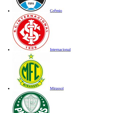
Grêmio
Internacional
Mirassol