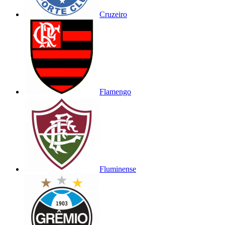
Cruzeiro
Flamengo
Fluminense