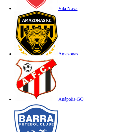
Vila Nova
Amazonas
Anápolis-GO