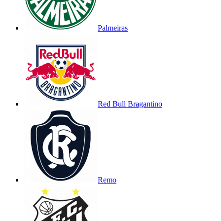
Palmeiras
Red Bull Bragantino
Remo