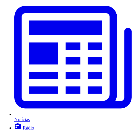
Notícias
Rádio