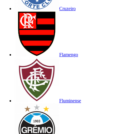
Cruzeiro
Flamengo
Fluminense