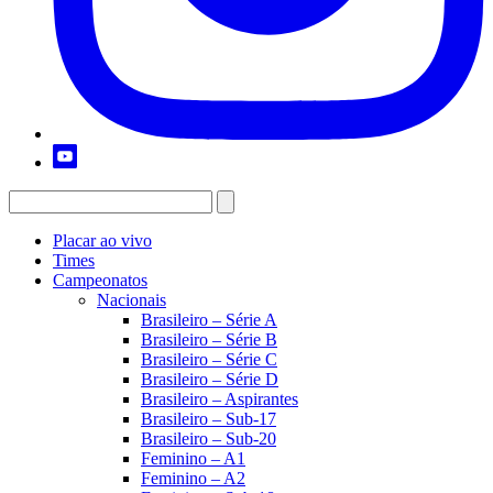
Placar ao vivo
Times
Campeonatos
Nacionais
Brasileiro – Série A
Brasileiro – Série B
Brasileiro – Série C
Brasileiro – Série D
Brasileiro – Aspirantes
Brasileiro – Sub-17
Brasileiro – Sub-20
Feminino – A1
Feminino – A2