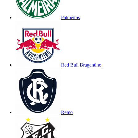
Palmeiras
Red Bull Bragantino
Remo