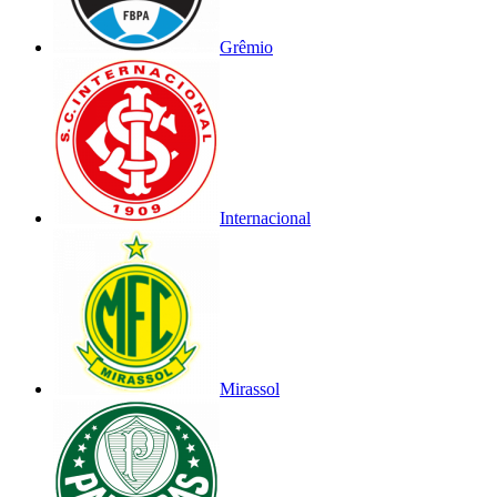
Grêmio
Internacional
Mirassol