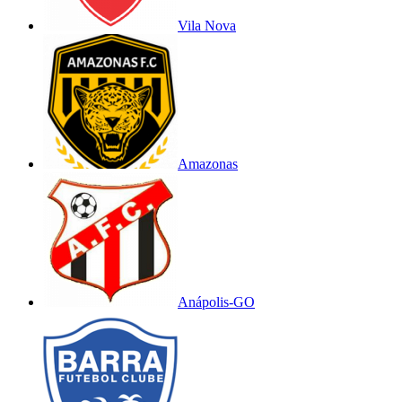
Vila Nova
Amazonas
Anápolis-GO