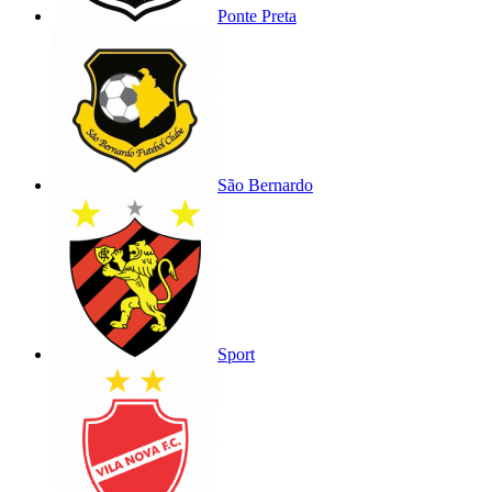
Ponte Preta
São Bernardo
Sport