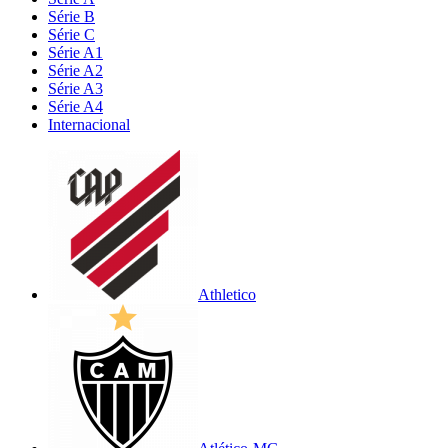
Série B
Série C
Série A1
Série A2
Série A3
Série A4
Internacional
Athletico