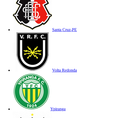
Santa Cruz-PE
Volta Redonda
Ypiranga