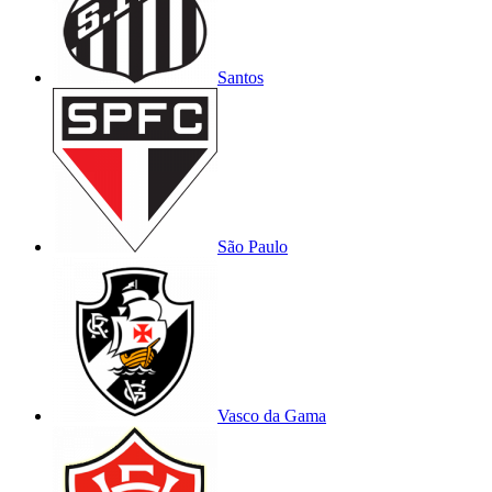
Santos
São Paulo
Vasco da Gama