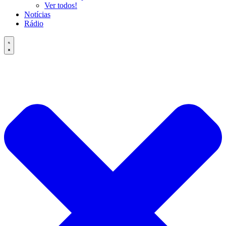
Ver todos!
Notícias
Rádio