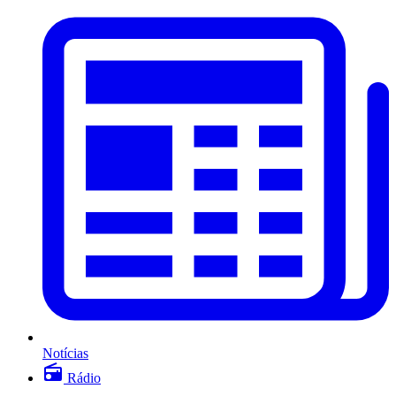
Notícias
Rádio