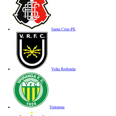
Santa Cruz-PE
Volta Redonda
Ypiranga