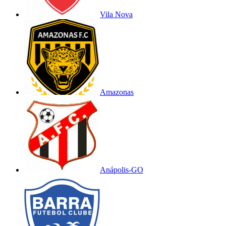
Vila Nova
Amazonas
Anápolis-GO