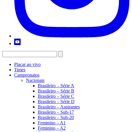
Placar ao vivo
Times
Campeonatos
Nacionais
Brasileiro – Série A
Brasileiro – Série B
Brasileiro – Série C
Brasileiro – Série D
Brasileiro – Aspirantes
Brasileiro – Sub-17
Brasileiro – Sub-20
Feminino – A1
Feminino – A2