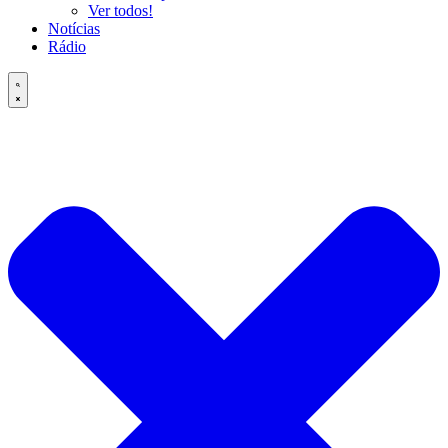
Ver todos!
Notícias
Rádio