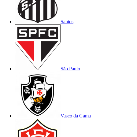
Santos
São Paulo
Vasco da Gama