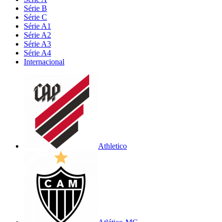
Série B
Série C
Série A1
Série A2
Série A3
Série A4
Internacional
Athletico