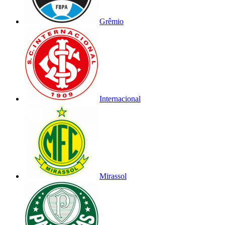
Grêmio
Internacional
Mirassol