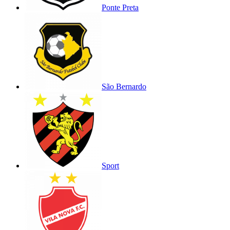
Ponte Preta
São Bernardo
Sport