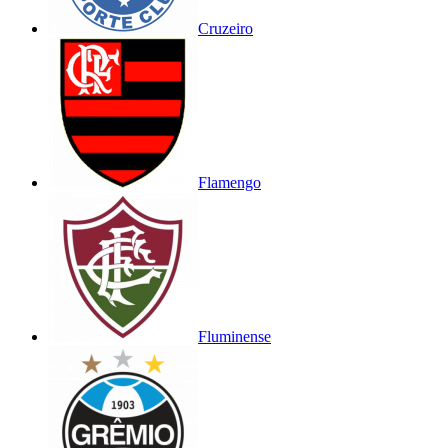
Cruzeiro
Flamengo
Fluminense