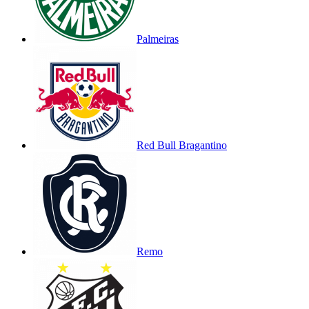
Palmeiras
Red Bull Bragantino
Remo