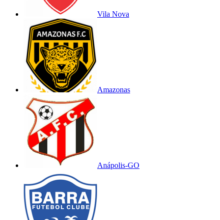
Vila Nova
Amazonas
Anápolis-GO