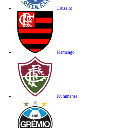
Cruzeiro
Flamengo
Fluminense