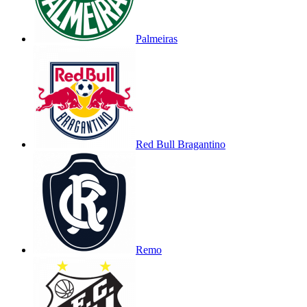
Palmeiras
Red Bull Bragantino
Remo