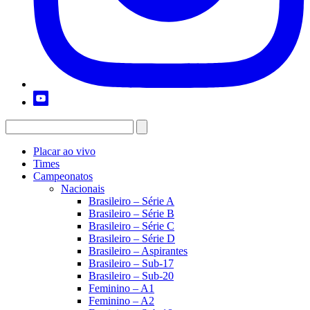
Placar ao vivo
Times
Campeonatos
Nacionais
Brasileiro – Série A
Brasileiro – Série B
Brasileiro – Série C
Brasileiro – Série D
Brasileiro – Aspirantes
Brasileiro – Sub-17
Brasileiro – Sub-20
Feminino – A1
Feminino – A2