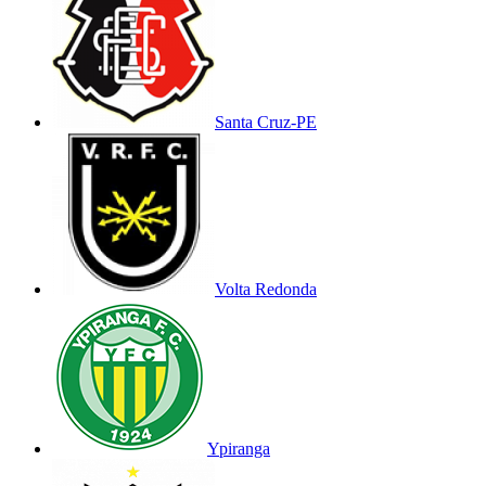
Santa Cruz-PE
Volta Redonda
Ypiranga