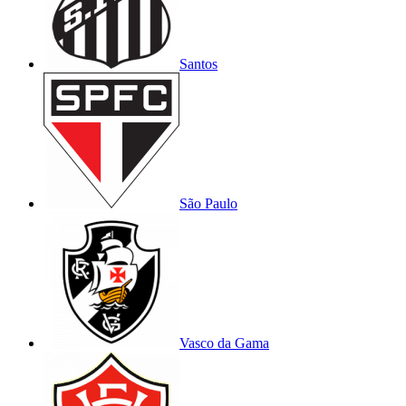
Santos
São Paulo
Vasco da Gama