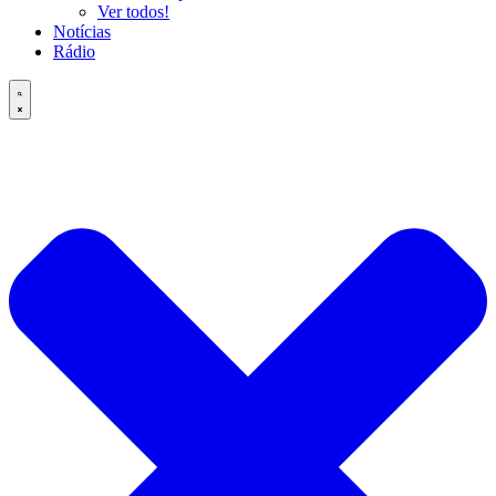
Ver todos!
Notícias
Rádio