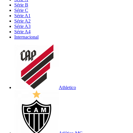
Série B
Série C
Série A1
Série A2
Série A3
Série A4
Internacional
Athletico