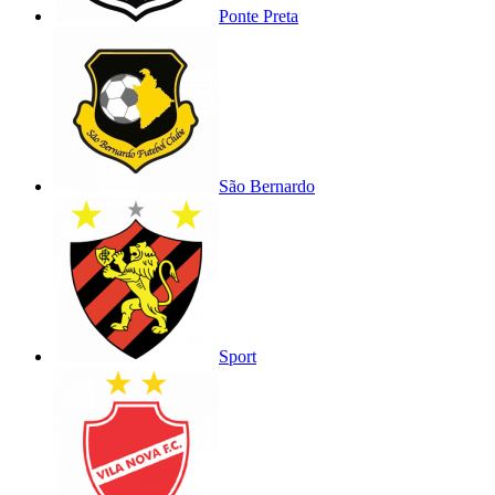
Ponte Preta
São Bernardo
Sport