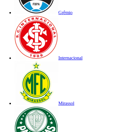
Grêmio
Internacional
Mirassol