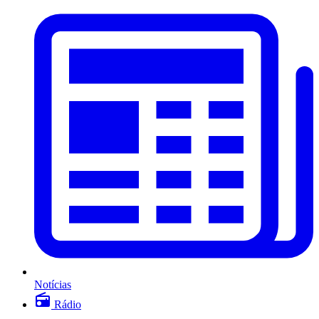
Notícias
Rádio