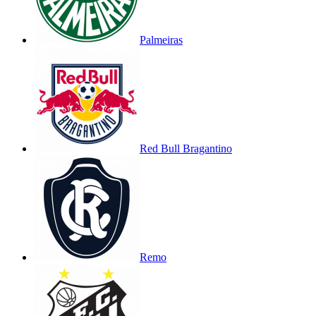
Palmeiras
Red Bull Bragantino
Remo