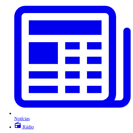
Notícias
Rádio