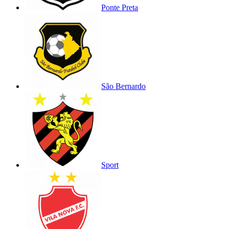
Ponte Preta
São Bernardo
Sport