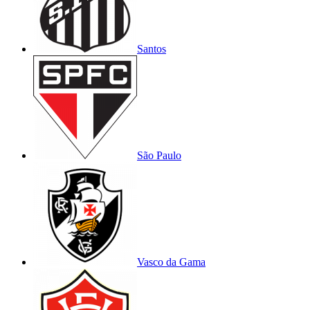
Santos
São Paulo
Vasco da Gama