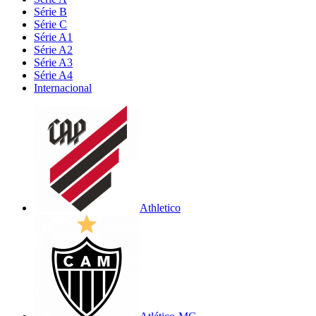
Série B
Série C
Série A1
Série A2
Série A3
Série A4
Internacional
Athletico