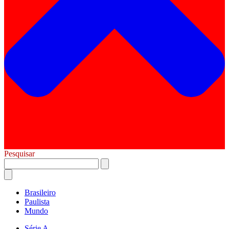
Pesquisar
Brasileiro
Paulista
Mundo
Série A