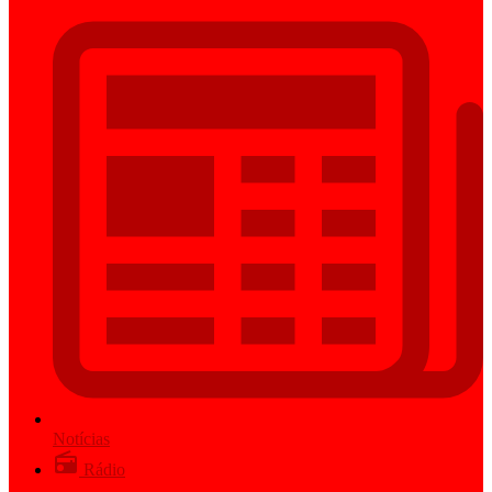
Notícias
Rádio