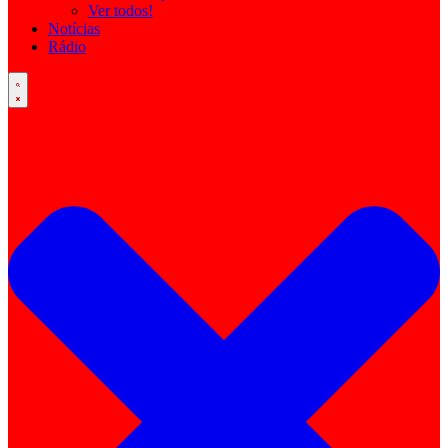
Ver todos!
Notícias
Rádio