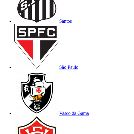
Santos
São Paulo
Vasco da Gama