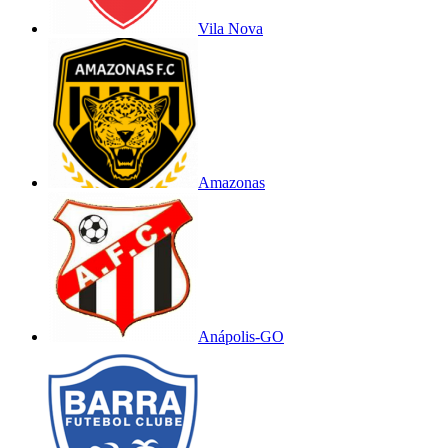
Vila Nova
Amazonas
Anápolis-GO