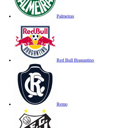
Palmeiras
Red Bull Bragantino
Remo