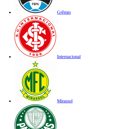
Grêmio
Internacional
Mirassol