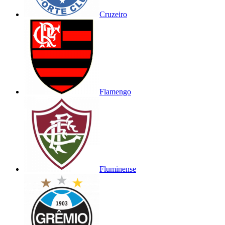
Cruzeiro
Flamengo
Fluminense