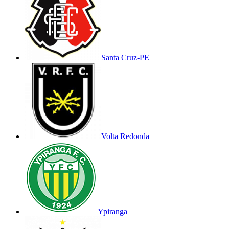
Santa Cruz-PE
Volta Redonda
Ypiranga