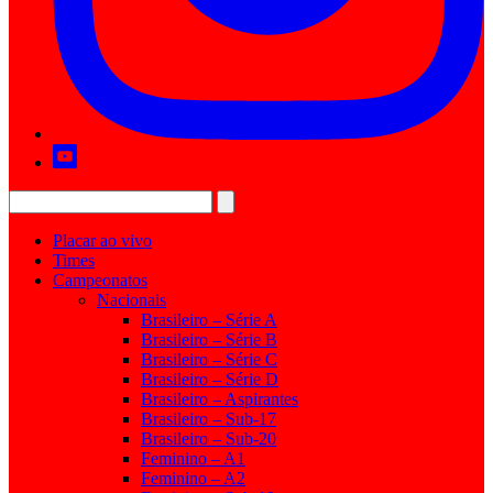
Placar ao vivo
Times
Campeonatos
Nacionais
Brasileiro – Série A
Brasileiro – Série B
Brasileiro – Série C
Brasileiro – Série D
Brasileiro – Aspirantes
Brasileiro – Sub-17
Brasileiro – Sub-20
Feminino – A1
Feminino – A2