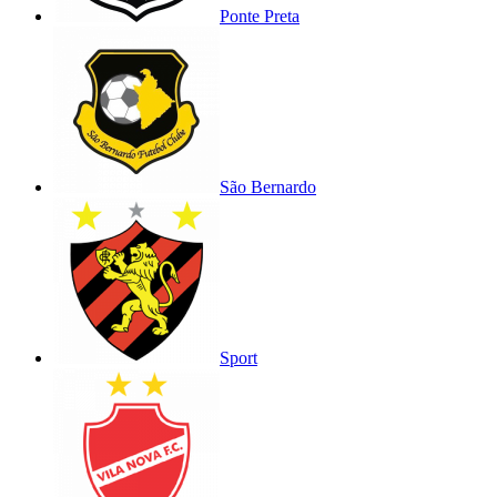
Ponte Preta
São Bernardo
Sport