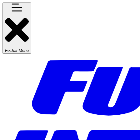
Fechar Menu