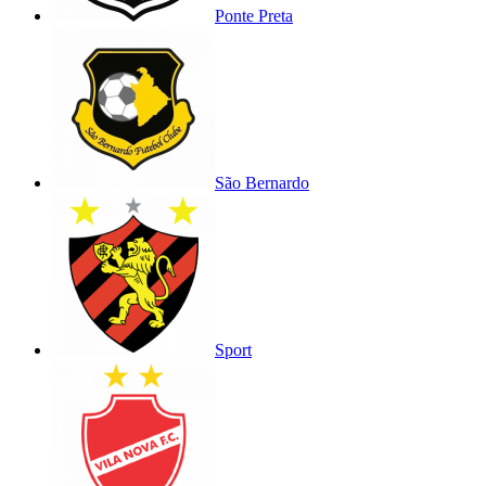
Ponte Preta
São Bernardo
Sport