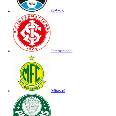
Grêmio
Internacional
Mirassol