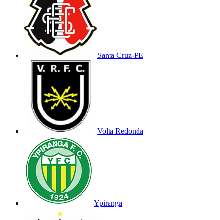
Santa Cruz-PE
Volta Redonda
Ypiranga