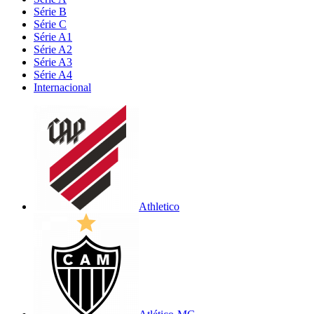
Série B
Série C
Série A1
Série A2
Série A3
Série A4
Internacional
Athletico