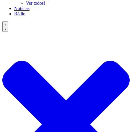
Ver todos!
Notícias
Rádio