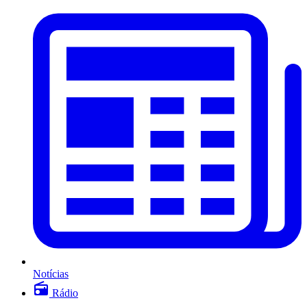
Notícias
Rádio