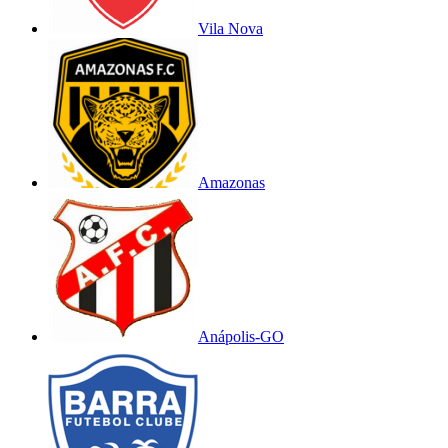
Vila Nova
Amazonas
Anápolis-GO