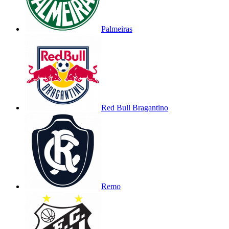
Palmeiras
Red Bull Bragantino
Remo