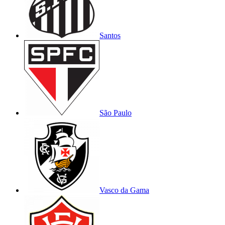
Santos
São Paulo
Vasco da Gama