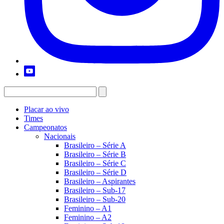
Placar ao vivo
Times
Campeonatos
Nacionais
Brasileiro – Série A
Brasileiro – Série B
Brasileiro – Série C
Brasileiro – Série D
Brasileiro – Aspirantes
Brasileiro – Sub-17
Brasileiro – Sub-20
Feminino – A1
Feminino – A2