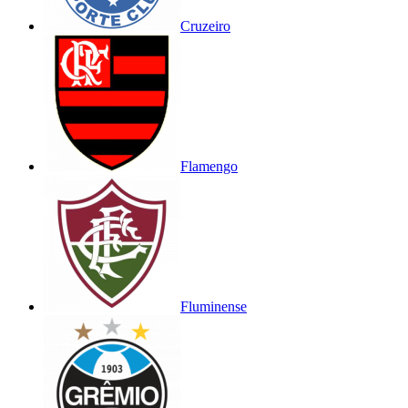
Cruzeiro
Flamengo
Fluminense