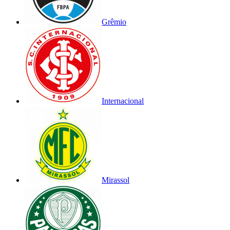
Grêmio
Internacional
Mirassol