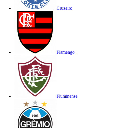
Cruzeiro
Flamengo
Fluminense