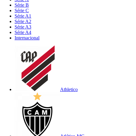
Série B
Série C
Série A1
Série A2
Série A3
Série A4
Internacional
Athletico