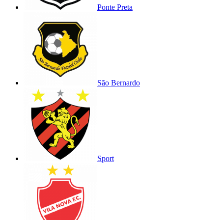
Ponte Preta
São Bernardo
Sport