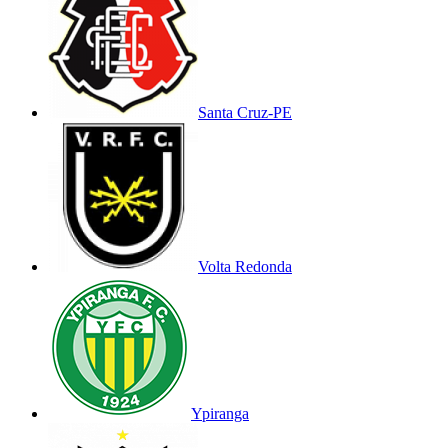
Santa Cruz-PE
Volta Redonda
Ypiranga