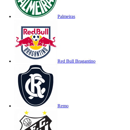
Palmeiras
Red Bull Bragantino
Remo