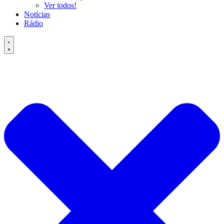
Ver todos!
Notícias
Rádio