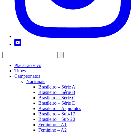
Placar ao vivo
Times
Campeonatos
Nacionais
Brasileiro – Série A
Brasileiro – Série B
Brasileiro – Série C
Brasileiro – Série D
Brasileiro – Aspirantes
Brasileiro – Sub-17
Brasileiro – Sub-20
Feminino – A1
Feminino – A2