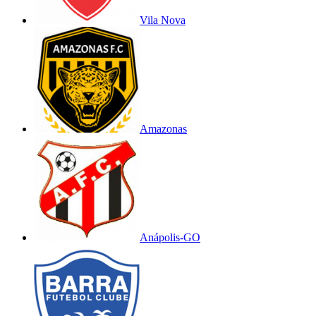
Vila Nova
Amazonas
Anápolis-GO