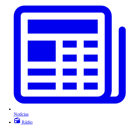
Notícias
Rádio