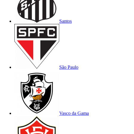
Santos
São Paulo
Vasco da Gama