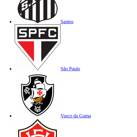
Santos
São Paulo
Vasco da Gama