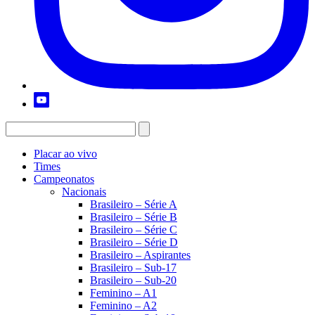
Placar ao vivo
Times
Campeonatos
Nacionais
Brasileiro – Série A
Brasileiro – Série B
Brasileiro – Série C
Brasileiro – Série D
Brasileiro – Aspirantes
Brasileiro – Sub-17
Brasileiro – Sub-20
Feminino – A1
Feminino – A2