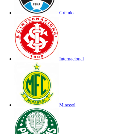
Grêmio
Internacional
Mirassol