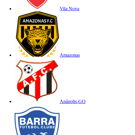
Vila Nova
Amazonas
Anápolis-GO