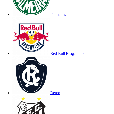
Palmeiras
Red Bull Bragantino
Remo