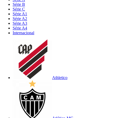
Série B
Série C
Série A1
Série A2
Série A3
Série A4
Internacional
Athletico