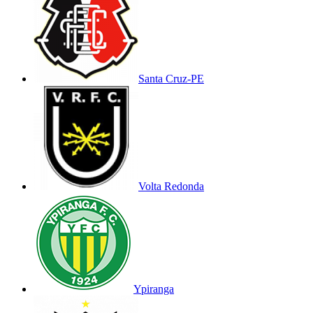
Santa Cruz-PE
Volta Redonda
Ypiranga