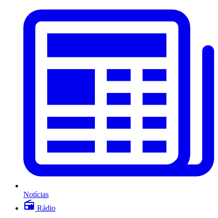
Notícias
Rádio