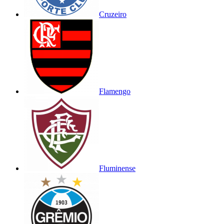
Cruzeiro
Flamengo
Fluminense