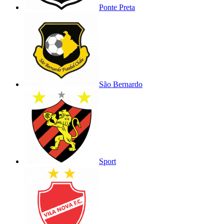
Ponte Preta
São Bernardo
Sport