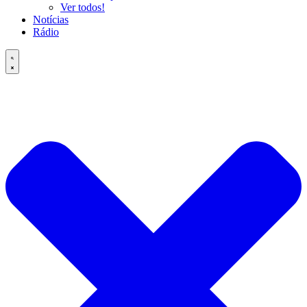
Ver todos!
Notícias
Rádio