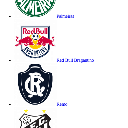
Palmeiras
Red Bull Bragantino
Remo