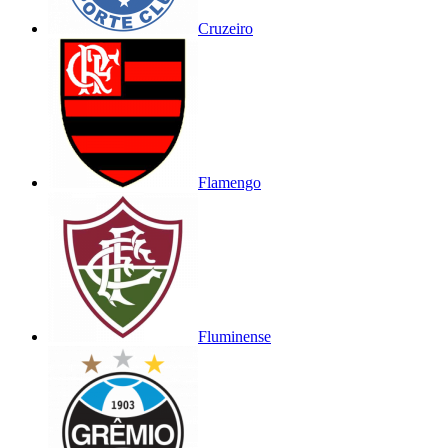
Cruzeiro
Flamengo
Fluminense