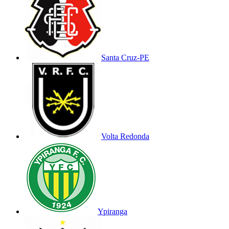
Santa Cruz-PE
Volta Redonda
Ypiranga