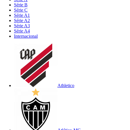
Série B
Série C
Série A1
Série A2
Série A3
Série A4
Internacional
Athletico