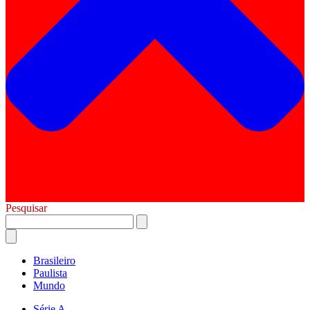
Pesquisar
Brasileiro
Paulista
Mundo
Série A