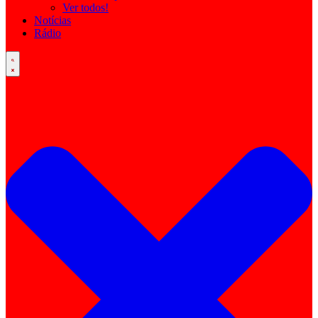
Ver todos!
Notícias
Rádio