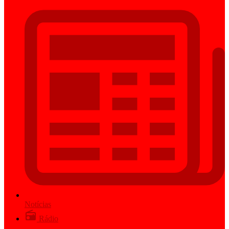
Notícias
Rádio