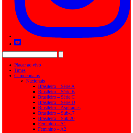
Placar ao vivo
Times
Campeonatos
Nacionais
Brasileiro – Série A
Brasileiro – Série B
Brasileiro – Série C
Brasileiro – Série D
Brasileiro – Aspirantes
Brasileiro – Sub-17
Brasileiro – Sub-20
Feminino – A1
Feminino – A2