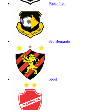
Ponte Preta
São Bernardo
Sport