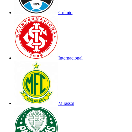
Grêmio
Internacional
Mirassol