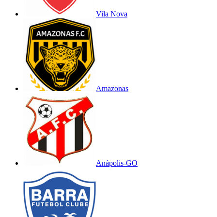
Vila Nova
Amazonas
Anápolis-GO