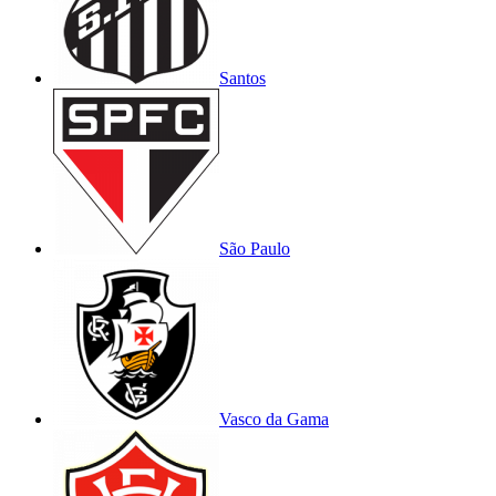
Santos
São Paulo
Vasco da Gama