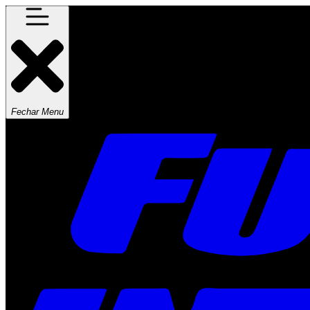
Fechar Menu