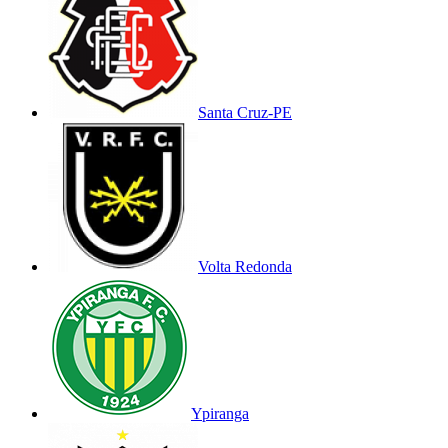
Santa Cruz-PE
Volta Redonda
Ypiranga