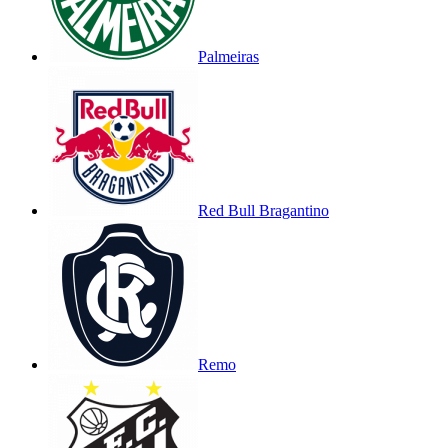
Palmeiras
Red Bull Bragantino
Remo