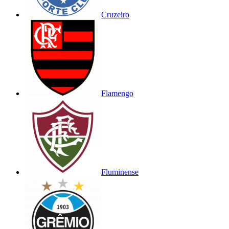
Cruzeiro
Flamengo
Fluminense