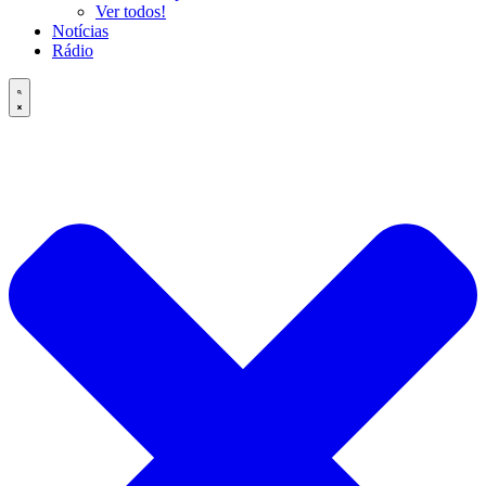
Ver todos!
Notícias
Rádio