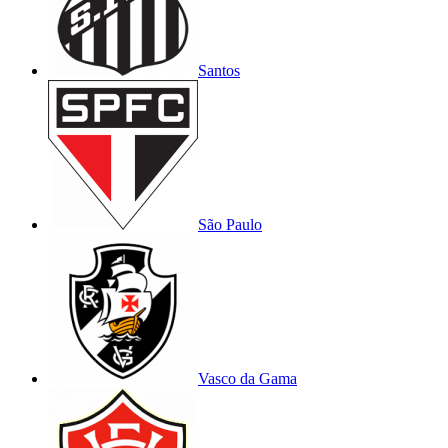
Santos
São Paulo
Vasco da Gama