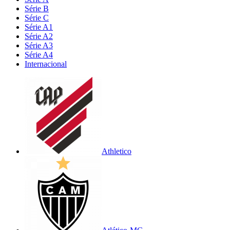
Série B
Série C
Série A1
Série A2
Série A3
Série A4
Internacional
Athletico