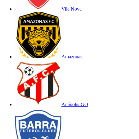
Vila Nova
Amazonas
Anápolis-GO