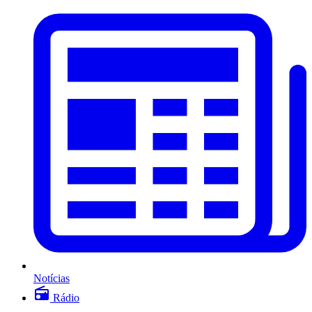
Notícias
Rádio