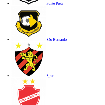
Ponte Preta
São Bernardo
Sport