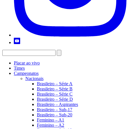
Placar ao vivo
Times
Campeonatos
Nacionais
Brasileiro – Série A
Brasileiro – Série B
Brasileiro – Série C
Brasileiro – Série D
Brasileiro – Aspirantes
Brasileiro – Sub-17
Brasileiro – Sub-20
Feminino – A1
Feminino – A2