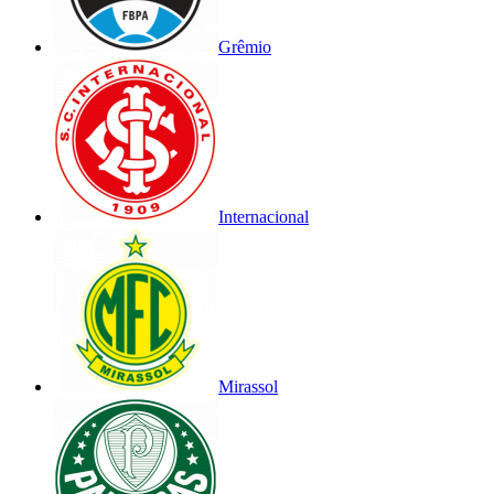
Grêmio
Internacional
Mirassol