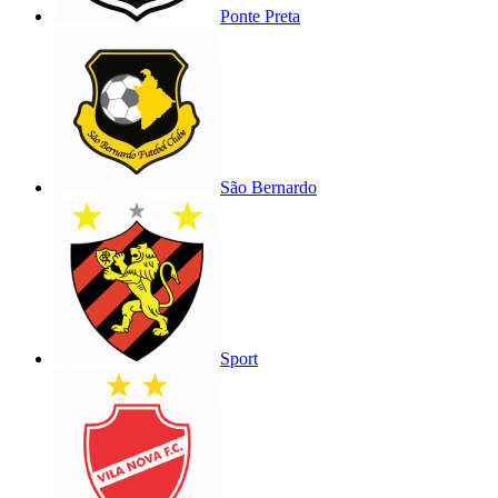
Ponte Preta
São Bernardo
Sport