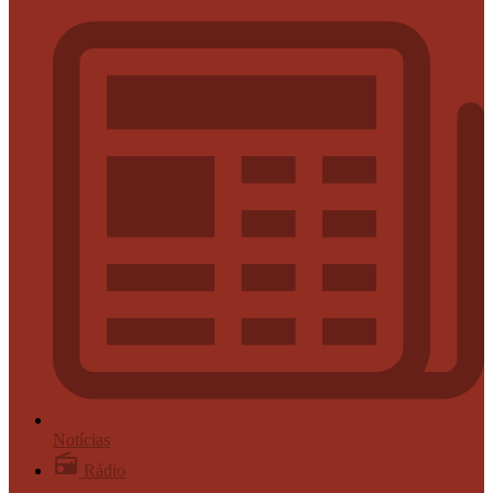
Notícias
Rádio