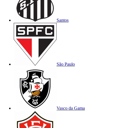
Santos
São Paulo
Vasco da Gama