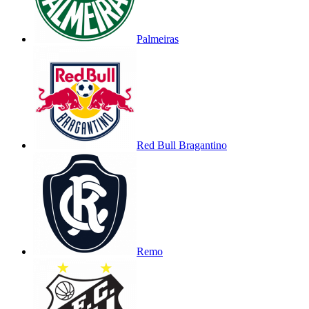
Palmeiras
Red Bull Bragantino
Remo