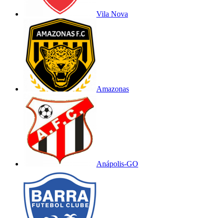
Vila Nova
Amazonas
Anápolis-GO