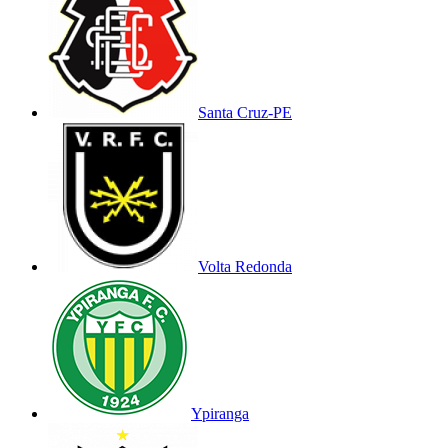
Santa Cruz-PE
Volta Redonda
Ypiranga