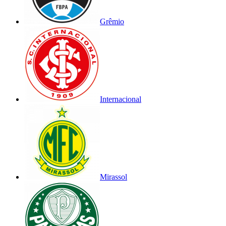
Grêmio
Internacional
Mirassol