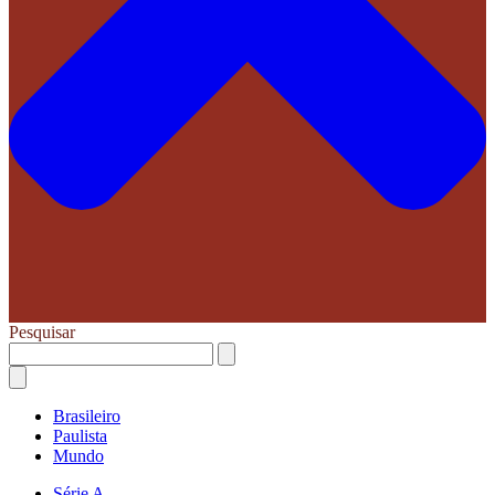
Pesquisar
Brasileiro
Paulista
Mundo
Série A