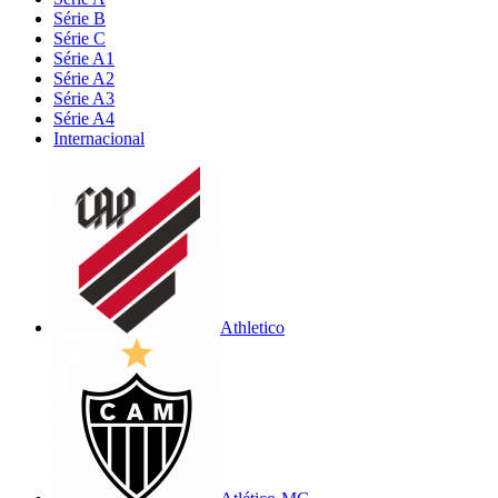
Série B
Série C
Série A1
Série A2
Série A3
Série A4
Internacional
Athletico