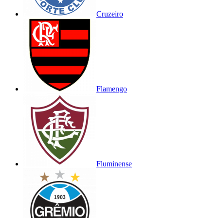
Cruzeiro
Flamengo
Fluminense