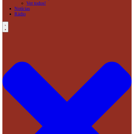
Ver todos!
Notícias
Rádio