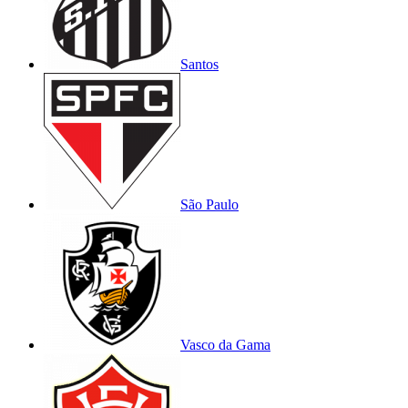
Santos
São Paulo
Vasco da Gama