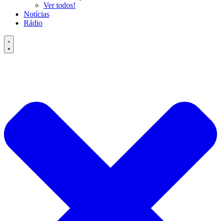
Ver todos!
Notícias
Rádio