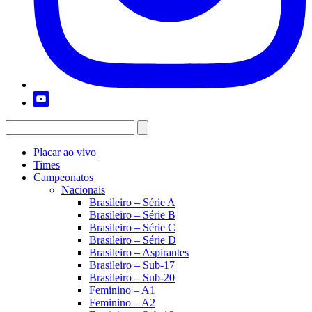
Placar ao vivo
Times
Campeonatos
Nacionais
Brasileiro – Série A
Brasileiro – Série B
Brasileiro – Série C
Brasileiro – Série D
Brasileiro – Aspirantes
Brasileiro – Sub-17
Brasileiro – Sub-20
Feminino – A1
Feminino – A2