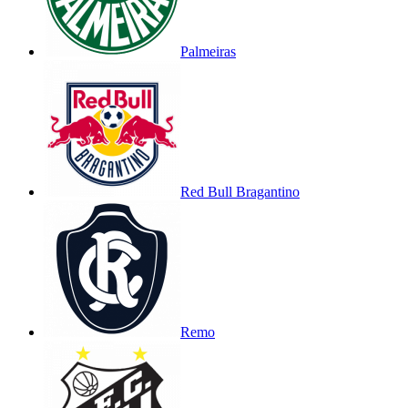
Palmeiras
Red Bull Bragantino
Remo