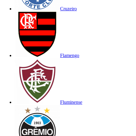
Cruzeiro
Flamengo
Fluminense