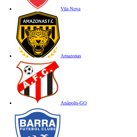
Vila Nova
Amazonas
Anápolis-GO