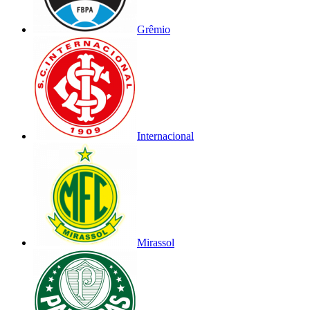
Grêmio
Internacional
Mirassol