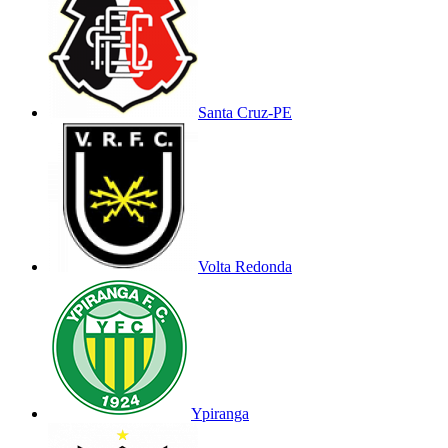
Santa Cruz-PE
Volta Redonda
Ypiranga