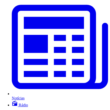
Notícias
Rádio