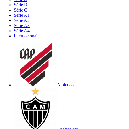
Série B
Série C
Série A1
Série A2
Série A3
Série A4
Internacional
Athletico