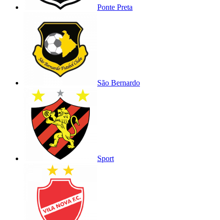
Ponte Preta
São Bernardo
Sport