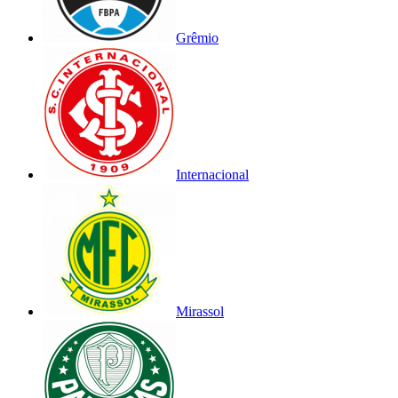
Grêmio
Internacional
Mirassol