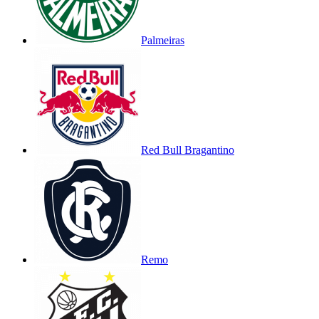
Palmeiras
Red Bull Bragantino
Remo