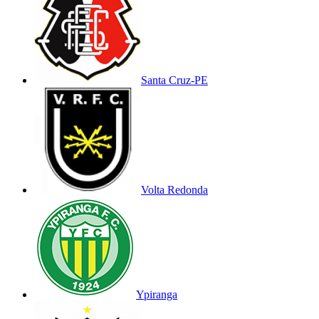
Santa Cruz-PE
Volta Redonda
Ypiranga