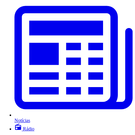
Notícias
Rádio