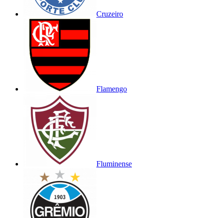
Cruzeiro
Flamengo
Fluminense