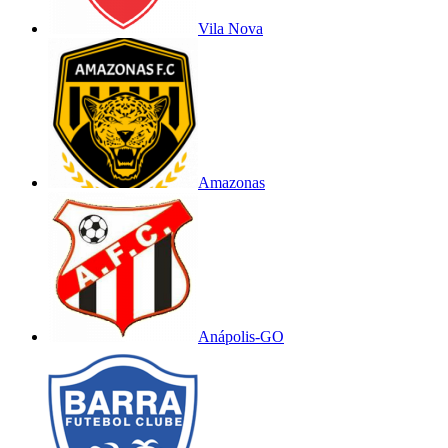
Vila Nova
Amazonas
Anápolis-GO