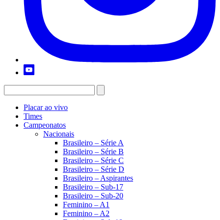
Placar ao vivo
Times
Campeonatos
Nacionais
Brasileiro – Série A
Brasileiro – Série B
Brasileiro – Série C
Brasileiro – Série D
Brasileiro – Aspirantes
Brasileiro – Sub-17
Brasileiro – Sub-20
Feminino – A1
Feminino – A2