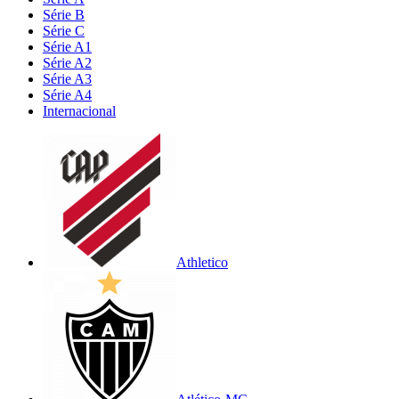
Série B
Série C
Série A1
Série A2
Série A3
Série A4
Internacional
Athletico