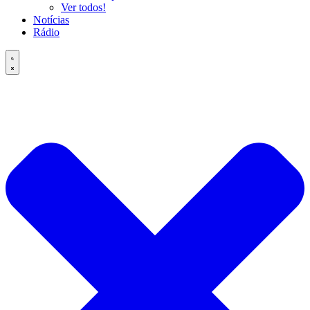
Ver todos!
Notícias
Rádio