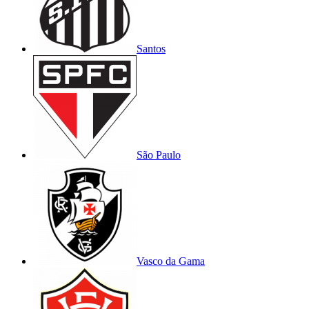
Santos
São Paulo
Vasco da Gama