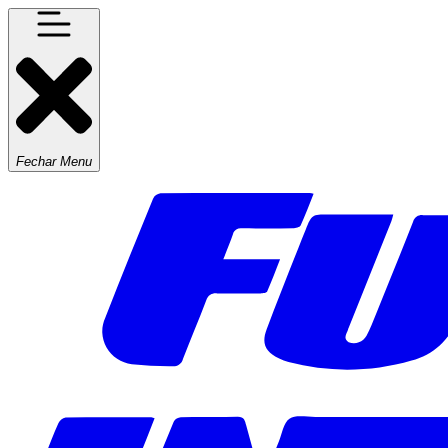
Fechar Menu