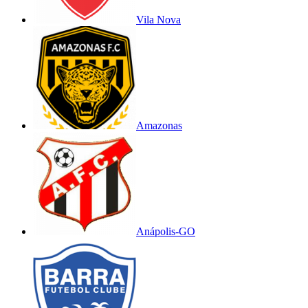
Vila Nova
Amazonas
Anápolis-GO