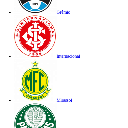
Grêmio
Internacional
Mirassol