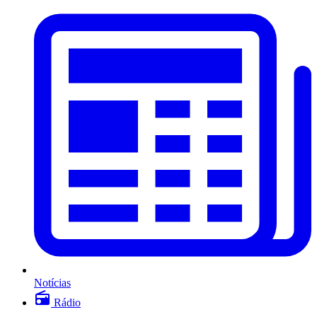
Notícias
Rádio