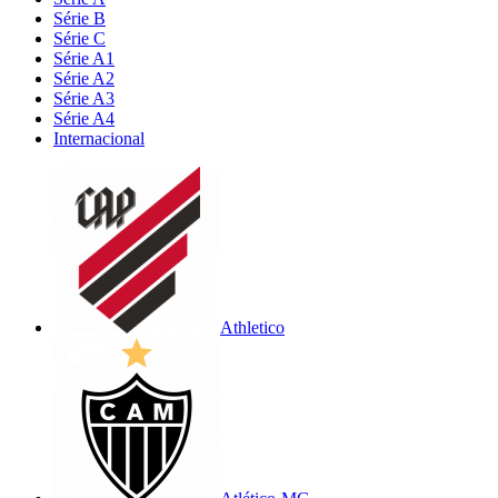
Série B
Série C
Série A1
Série A2
Série A3
Série A4
Internacional
Athletico