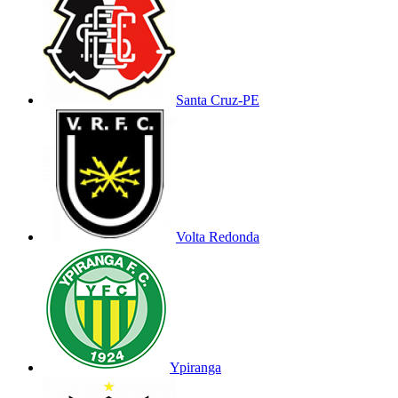
Santa Cruz-PE
Volta Redonda
Ypiranga