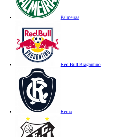
Palmeiras
Red Bull Bragantino
Remo