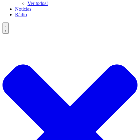
Ver todos!
Notícias
Rádio