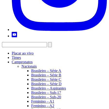
Placar ao vivo
Times
Campeonatos
Nacionais
Brasileiro – Série A
Brasileiro – Série B
Brasileiro – Série C
Brasileiro – Série D
Brasileiro – Aspirantes
Brasileiro – Sub-17
Brasileiro – Sub-20
Feminino – A1
Feminino – A2