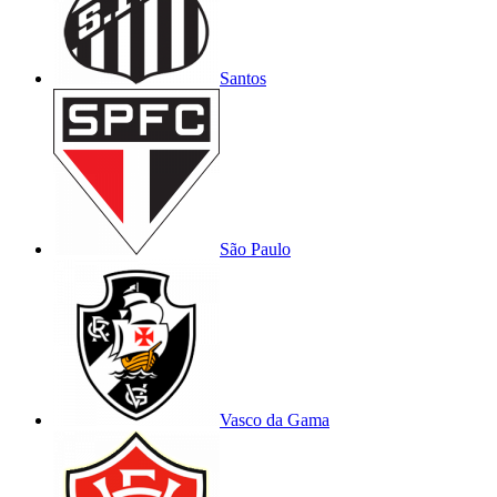
Santos
São Paulo
Vasco da Gama