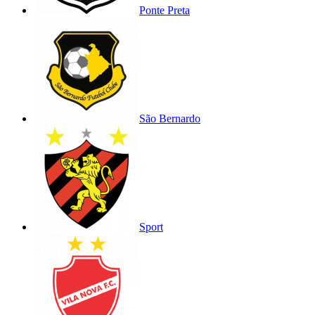
Ponte Preta
São Bernardo
Sport