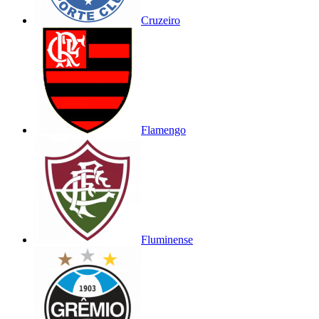
Cruzeiro
Flamengo
Fluminense