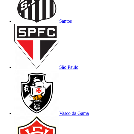
Santos
São Paulo
Vasco da Gama