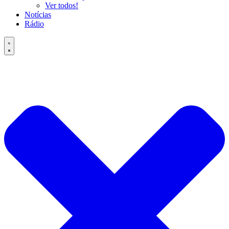
Ver todos!
Notícias
Rádio