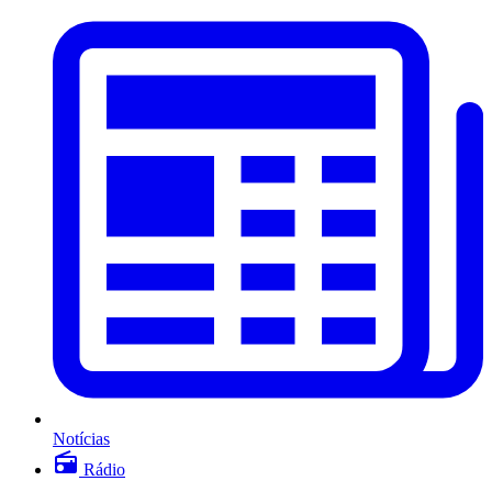
Notícias
Rádio