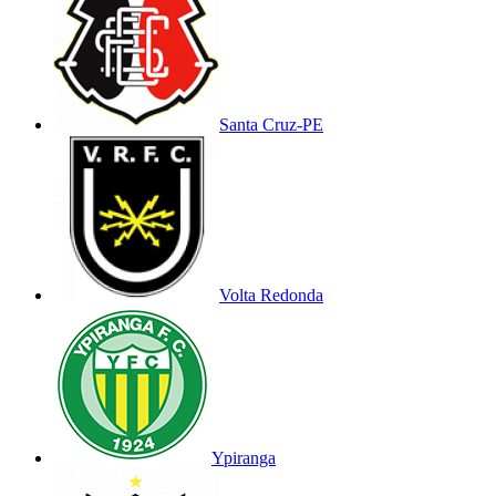
Santa Cruz-PE
Volta Redonda
Ypiranga