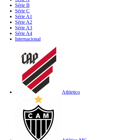
Série B
Série C
Série A1
Série A2
Série A3
Série A4
Internacional
Athletico