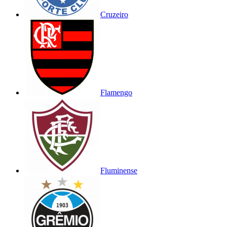
Cruzeiro
Flamengo
Fluminense