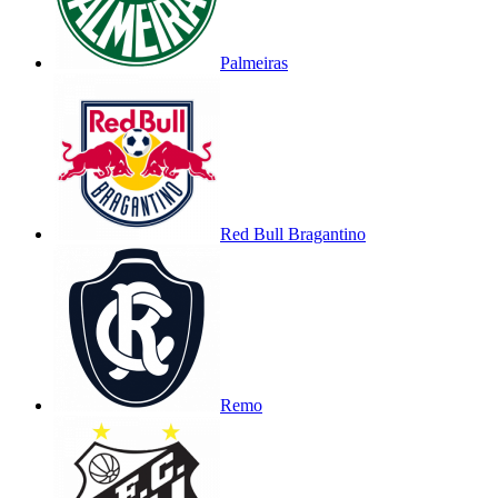
Palmeiras
Red Bull Bragantino
Remo