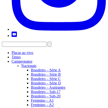
Placar ao vivo
Times
Campeonatos
Nacionais
Brasileiro – Série A
Brasileiro – Série B
Brasileiro – Série C
Brasileiro – Série D
Brasileiro – Aspirantes
Brasileiro – Sub-17
Brasileiro – Sub-20
Feminino – A1
Feminino – A2