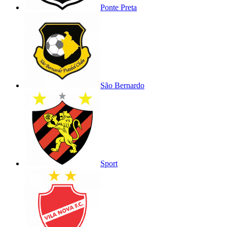
Ponte Preta
São Bernardo
Sport