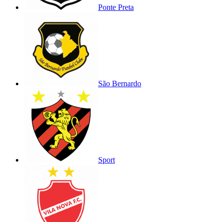
Ponte Preta
São Bernardo
Sport