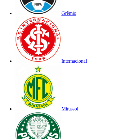
Grêmio
Internacional
Mirassol