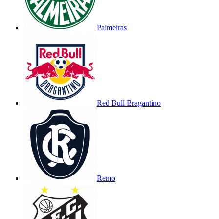
Palmeiras
Red Bull Bragantino
Remo