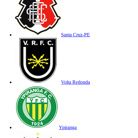
Santa Cruz-PE
Volta Redonda
Ypiranga