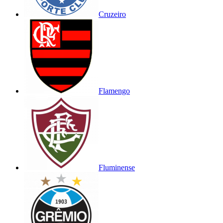
Cruzeiro
Flamengo
Fluminense