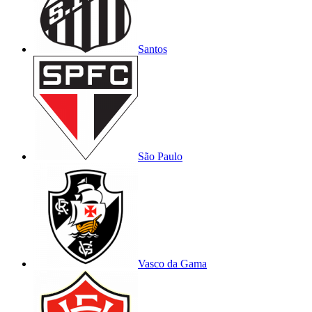
Santos
São Paulo
Vasco da Gama