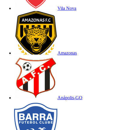
Vila Nova
Amazonas
Anápolis-GO