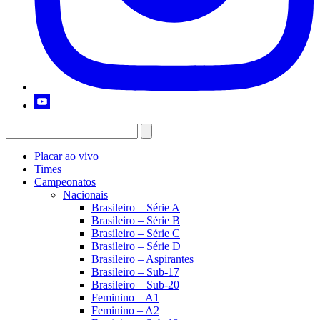
Placar ao vivo
Times
Campeonatos
Nacionais
Brasileiro – Série A
Brasileiro – Série B
Brasileiro – Série C
Brasileiro – Série D
Brasileiro – Aspirantes
Brasileiro – Sub-17
Brasileiro – Sub-20
Feminino – A1
Feminino – A2