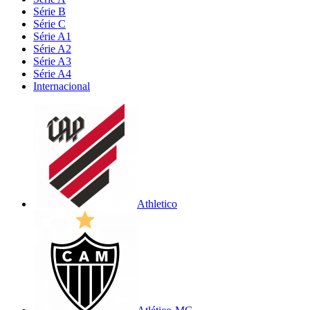
Série B
Série C
Série A1
Série A2
Série A3
Série A4
Internacional
Athletico