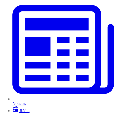
Notícias
Rádio