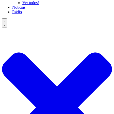
Ver todos!
Notícias
Rádio