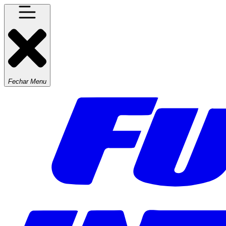
Fechar Menu