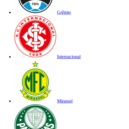
Grêmio
Internacional
Mirassol