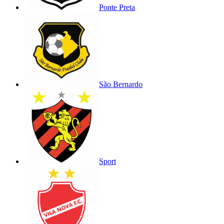
Ponte Preta
São Bernardo
Sport