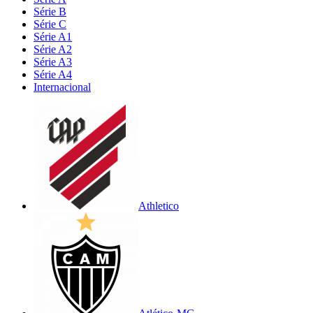
Série B
Série C
Série A1
Série A2
Série A3
Série A4
Internacional
Athletico