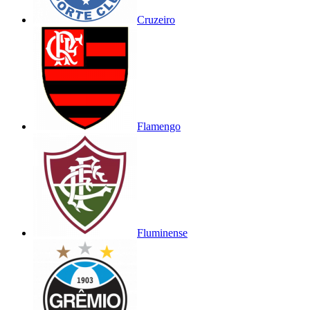
Cruzeiro
Flamengo
Fluminense