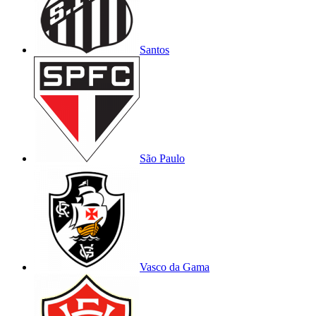
Santos
São Paulo
Vasco da Gama