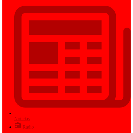
Notícias
Rádio