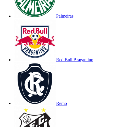
Palmeiras
Red Bull Bragantino
Remo