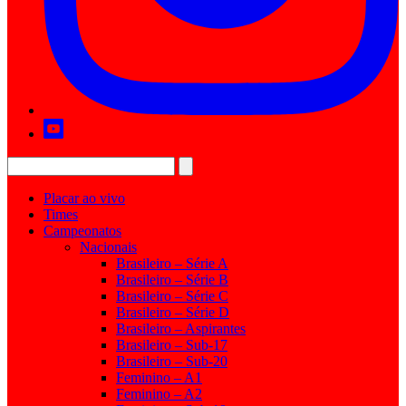
Placar ao vivo
Times
Campeonatos
Nacionais
Brasileiro – Série A
Brasileiro – Série B
Brasileiro – Série C
Brasileiro – Série D
Brasileiro – Aspirantes
Brasileiro – Sub-17
Brasileiro – Sub-20
Feminino – A1
Feminino – A2