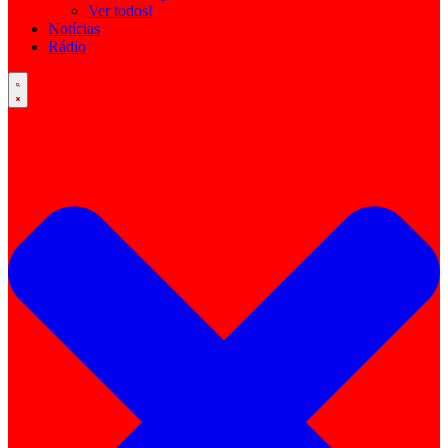
Ver todos!
Notícias
Rádio