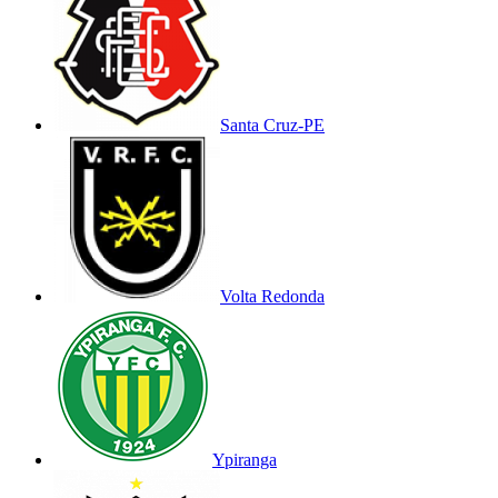
Santa Cruz-PE
Volta Redonda
Ypiranga