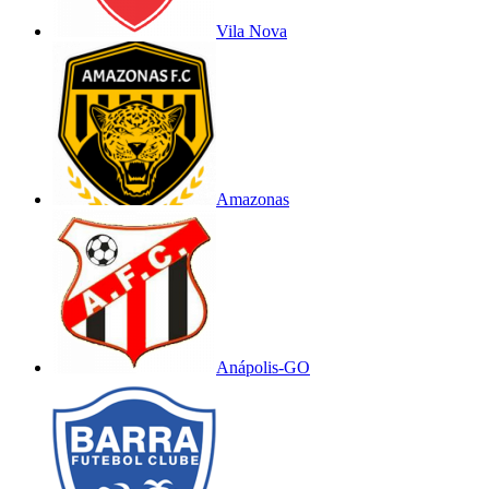
Vila Nova
Amazonas
Anápolis-GO