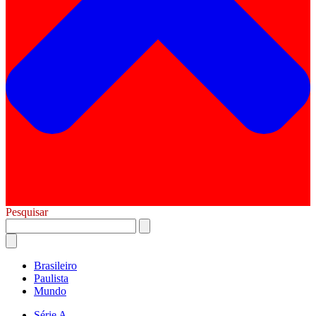
Pesquisar
Brasileiro
Paulista
Mundo
Série A