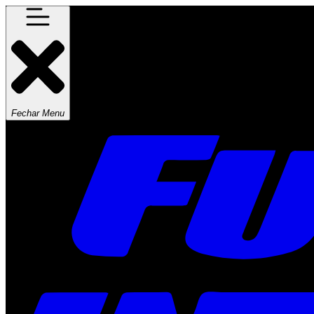
Fechar Menu