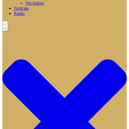
Ver todos!
Notícias
Rádio