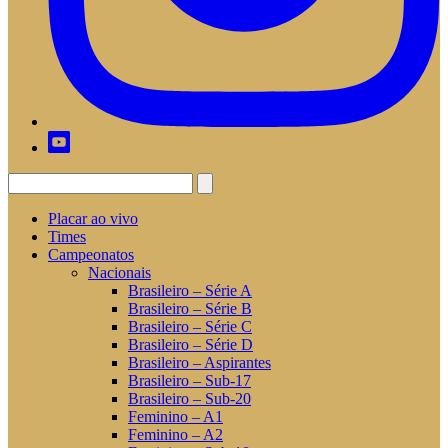
Placar ao vivo
Times
Campeonatos
Nacionais
Brasileiro – Série A
Brasileiro – Série B
Brasileiro – Série C
Brasileiro – Série D
Brasileiro – Aspirantes
Brasileiro – Sub-17
Brasileiro – Sub-20
Feminino – A1
Feminino – A2