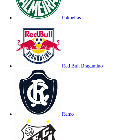
Palmeiras
Red Bull Bragantino
Remo