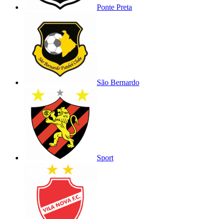
Ponte Preta
São Bernardo
Sport