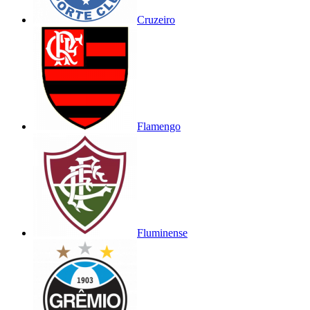
Cruzeiro
Flamengo
Fluminense