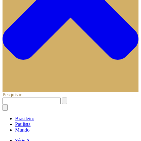
Pesquisar
Brasileiro
Paulista
Mundo
Série A