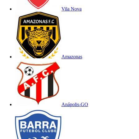
Vila Nova
Amazonas
Anápolis-GO