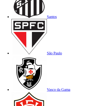
Santos
São Paulo
Vasco da Gama