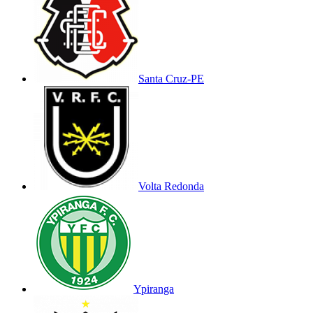
Santa Cruz-PE
Volta Redonda
Ypiranga