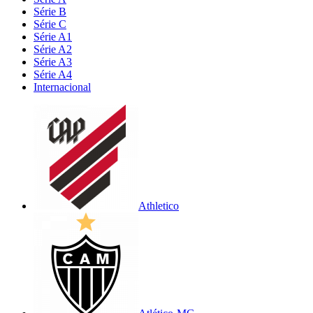
Série B
Série C
Série A1
Série A2
Série A3
Série A4
Internacional
Athletico