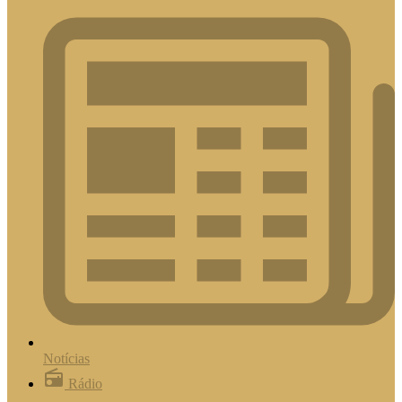
Notícias
Rádio