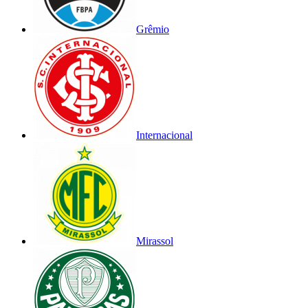
Grêmio
Internacional
Mirassol