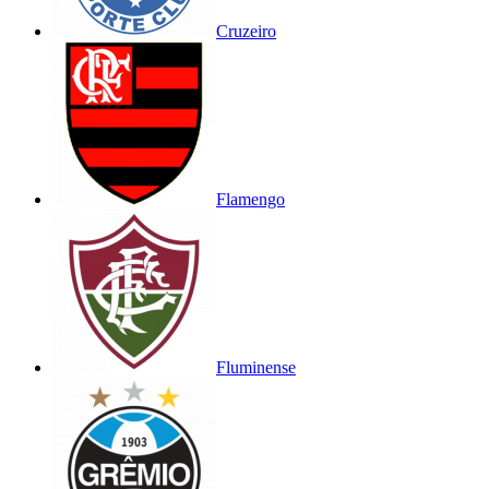
Cruzeiro
Flamengo
Fluminense