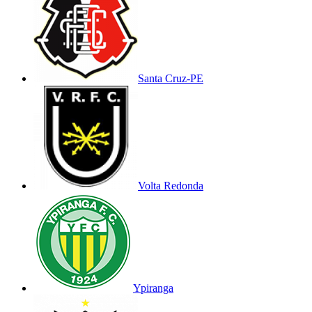
Santa Cruz-PE
Volta Redonda
Ypiranga