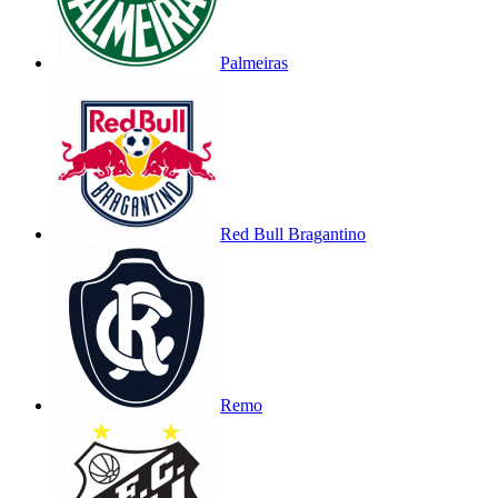
Palmeiras
Red Bull Bragantino
Remo