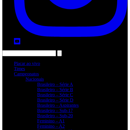
Placar ao vivo
Times
Campeonatos
Nacionais
Brasileiro – Série A
Brasileiro – Série B
Brasileiro – Série C
Brasileiro – Série D
Brasileiro – Aspirantes
Brasileiro – Sub-17
Brasileiro – Sub-20
Feminino – A1
Feminino – A2