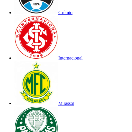
Grêmio
Internacional
Mirassol