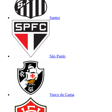
Santos
São Paulo
Vasco da Gama