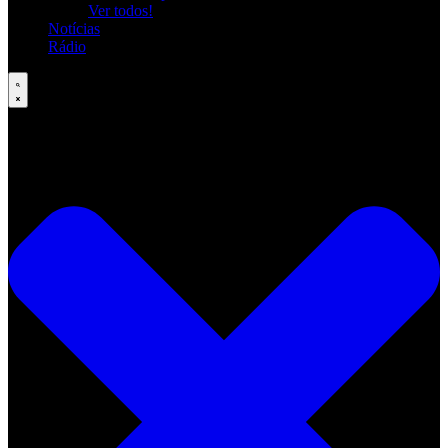
Ver todos!
Notícias
Rádio