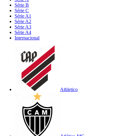
Série B
Série C
Série A1
Série A2
Série A3
Série A4
Internacional
Athletico