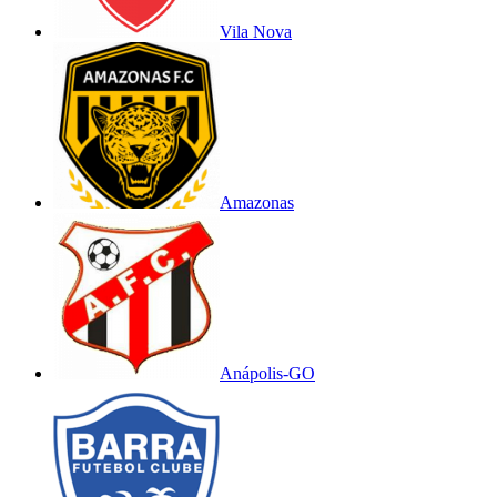
Vila Nova
Amazonas
Anápolis-GO