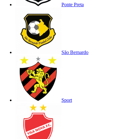
Ponte Preta
São Bernardo
Sport