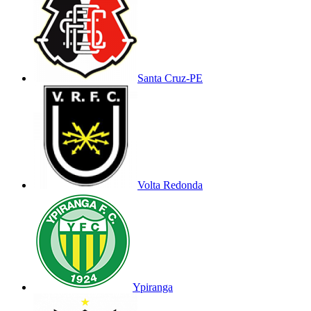
Santa Cruz-PE
Volta Redonda
Ypiranga