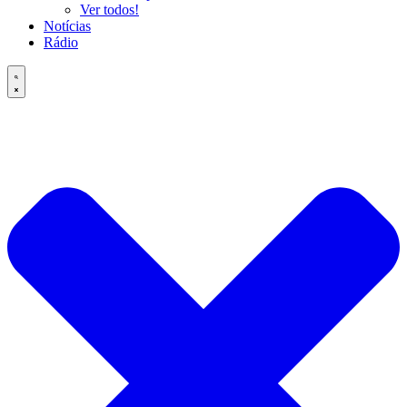
Ver todos!
Notícias
Rádio