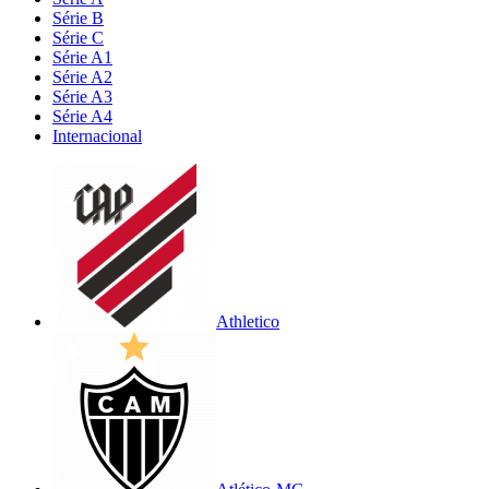
Série B
Série C
Série A1
Série A2
Série A3
Série A4
Internacional
Athletico