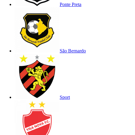
Ponte Preta
São Bernardo
Sport