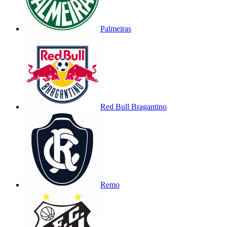
Palmeiras
Red Bull Bragantino
Remo