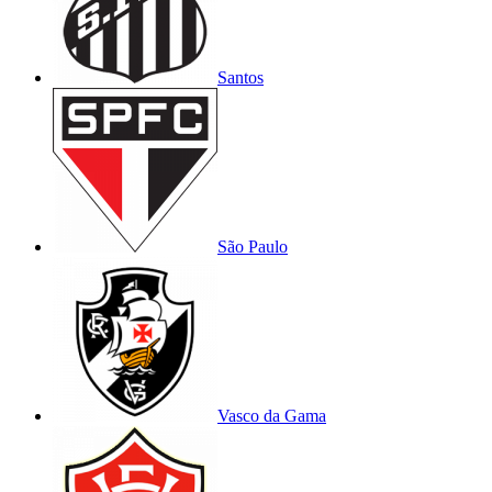
Santos
São Paulo
Vasco da Gama