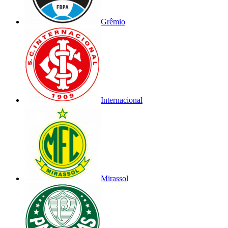
Grêmio
Internacional
Mirassol