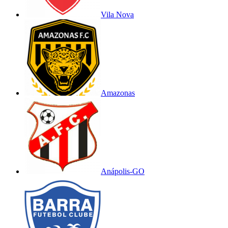
Vila Nova
Amazonas
Anápolis-GO