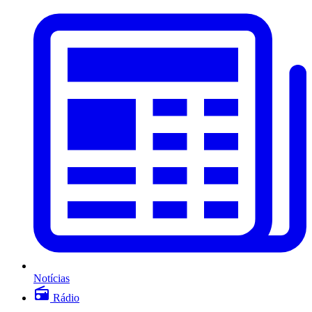
Notícias
Rádio