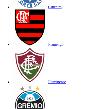
Cruzeiro
Flamengo
Fluminense