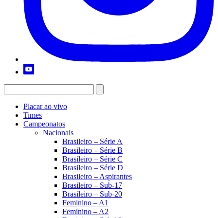
Placar ao vivo
Times
Campeonatos
Nacionais
Brasileiro – Série A
Brasileiro – Série B
Brasileiro – Série C
Brasileiro – Série D
Brasileiro – Aspirantes
Brasileiro – Sub-17
Brasileiro – Sub-20
Feminino – A1
Feminino – A2