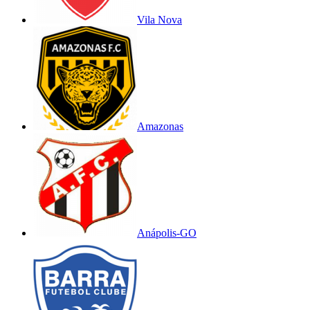
Vila Nova
Amazonas
Anápolis-GO