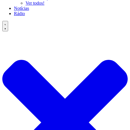
Ver todos!
Notícias
Rádio