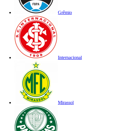
Grêmio
Internacional
Mirassol