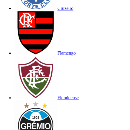
Cruzeiro
Flamengo
Fluminense