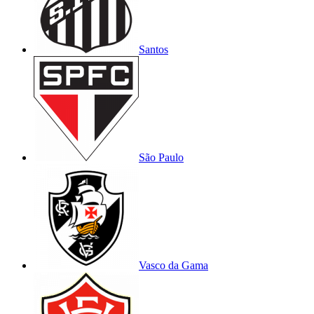
Santos
São Paulo
Vasco da Gama