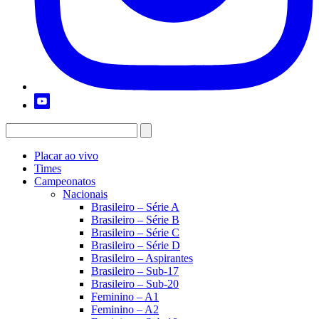
Placar ao vivo
Times
Campeonatos
Nacionais
Brasileiro – Série A
Brasileiro – Série B
Brasileiro – Série C
Brasileiro – Série D
Brasileiro – Aspirantes
Brasileiro – Sub-17
Brasileiro – Sub-20
Feminino – A1
Feminino – A2