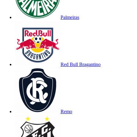
Palmeiras
Red Bull Bragantino
Remo