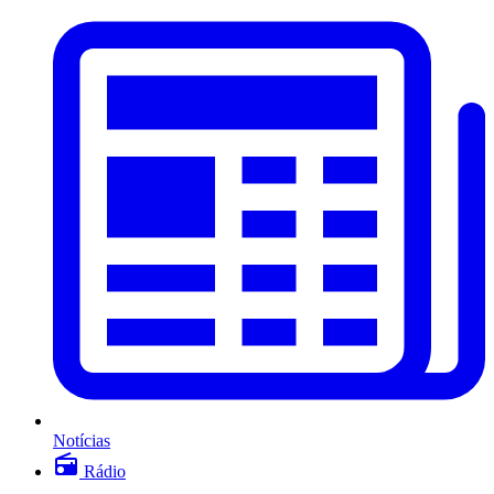
Notícias
Rádio