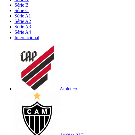
Série B
Série C
Série A1
Série A2
Série A3
Série A4
Internacional
Athletico