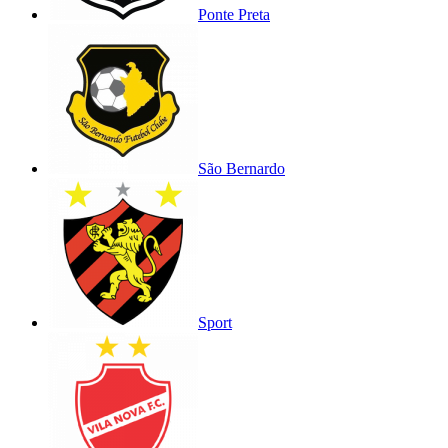
Ponte Preta
São Bernardo
Sport