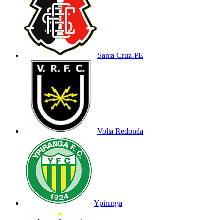
Santa Cruz-PE
Volta Redonda
Ypiranga