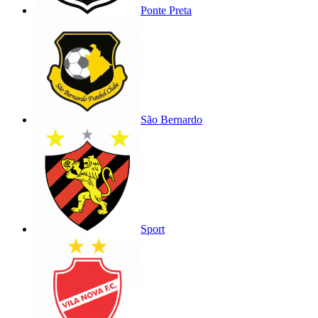
Ponte Preta
São Bernardo
Sport