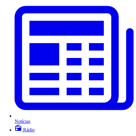
Notícias
Rádio