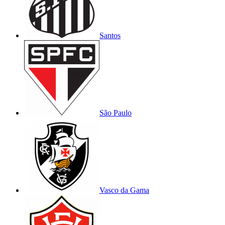
Santos
São Paulo
Vasco da Gama