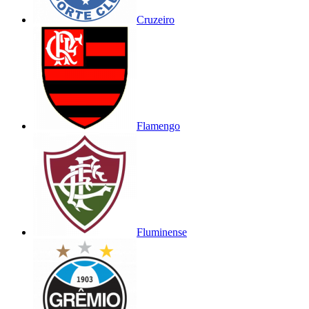
Cruzeiro
Flamengo
Fluminense