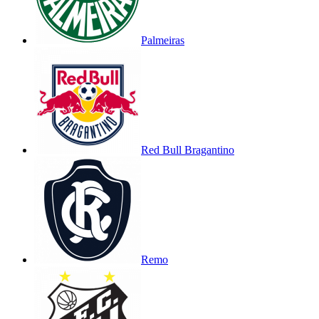
Palmeiras
Red Bull Bragantino
Remo