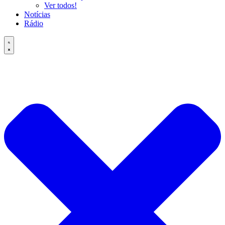
Ver todos!
Notícias
Rádio