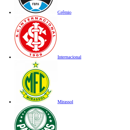
Grêmio
Internacional
Mirassol