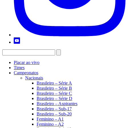
Placar ao vivo
Times
Campeonatos
Nacionais
Brasileiro – Série A
Brasileiro – Série B
Brasileiro – Série C
Brasileiro – Série D
Brasileiro – Aspirantes
Brasileiro – Sub-17
Brasileiro – Sub-20
Feminino – A1
Feminino – A2