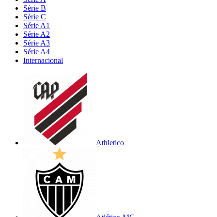
Série B
Série C
Série A1
Série A2
Série A3
Série A4
Internacional
Athletico