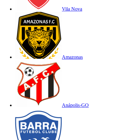
Vila Nova
Amazonas
Anápolis-GO