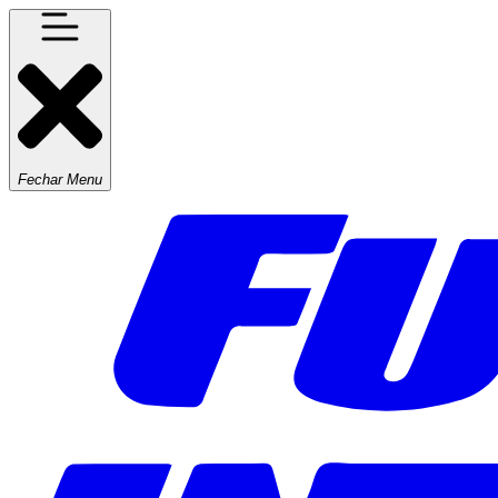
Fechar Menu