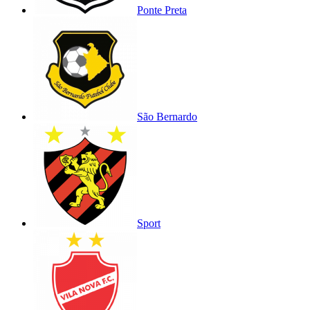
Ponte Preta
São Bernardo
Sport