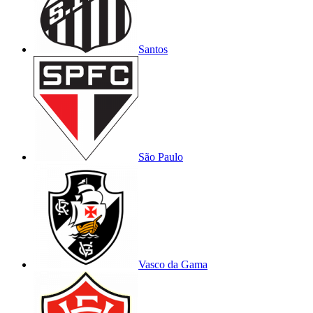
Santos
São Paulo
Vasco da Gama