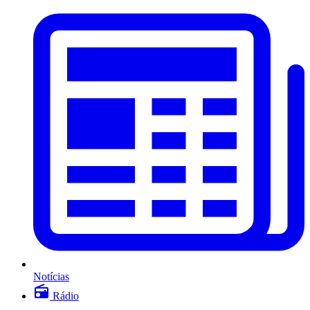
Notícias
Rádio