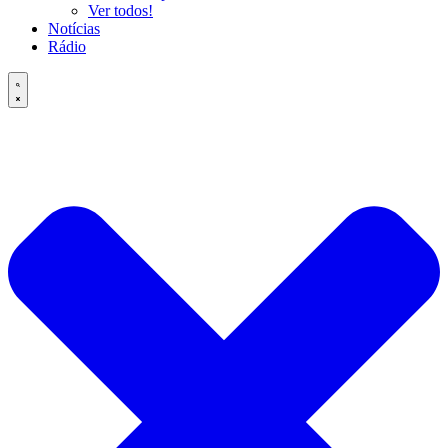
Ver todos!
Notícias
Rádio