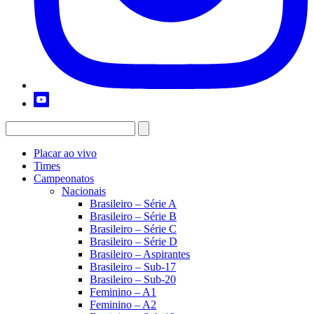
Placar ao vivo
Times
Campeonatos
Nacionais
Brasileiro – Série A
Brasileiro – Série B
Brasileiro – Série C
Brasileiro – Série D
Brasileiro – Aspirantes
Brasileiro – Sub-17
Brasileiro – Sub-20
Feminino – A1
Feminino – A2