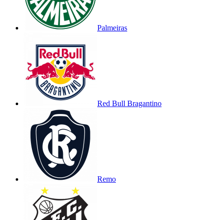
Palmeiras
Red Bull Bragantino
Remo