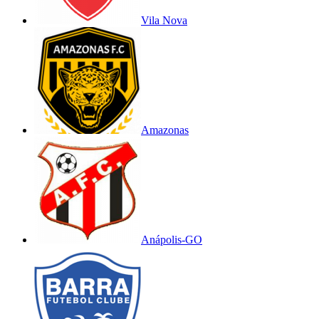
Vila Nova
Amazonas
Anápolis-GO