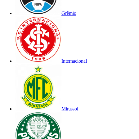
Grêmio
Internacional
Mirassol