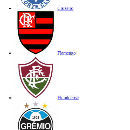
Cruzeiro
Flamengo
Fluminense