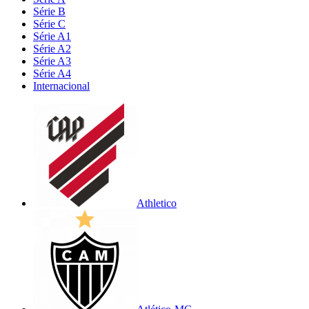
Série B
Série C
Série A1
Série A2
Série A3
Série A4
Internacional
Athletico