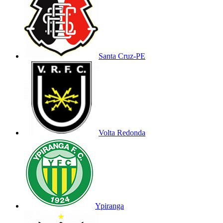
Santa Cruz-PE
Volta Redonda
Ypiranga