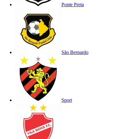
Ponte Preta
São Bernardo
Sport