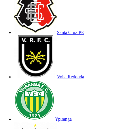
Santa Cruz-PE
Volta Redonda
Ypiranga