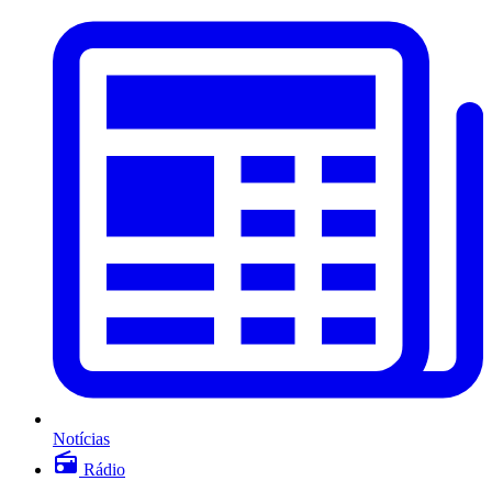
Notícias
Rádio