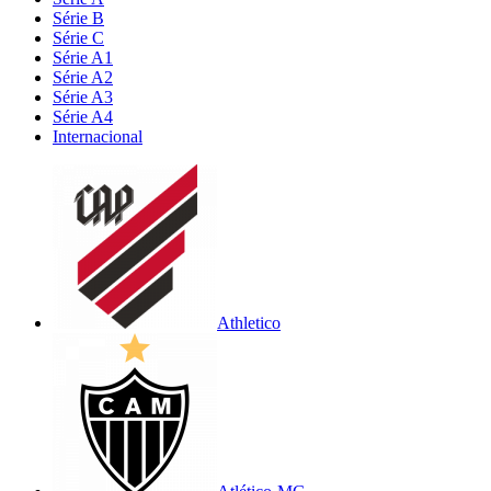
Série B
Série C
Série A1
Série A2
Série A3
Série A4
Internacional
Athletico