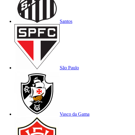
Santos
São Paulo
Vasco da Gama