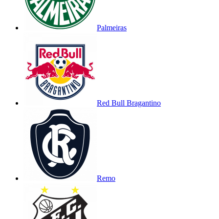
Palmeiras
Red Bull Bragantino
Remo