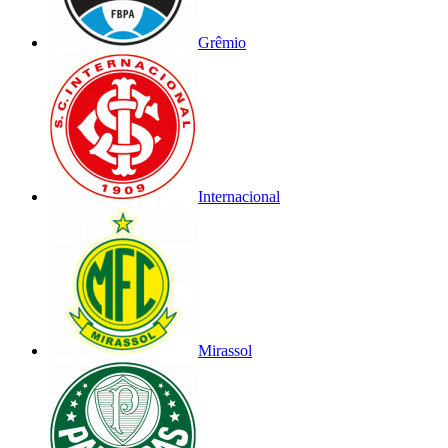
Grêmio
Internacional
Mirassol