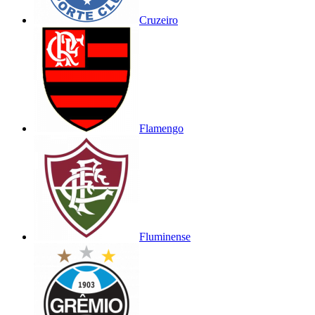
Cruzeiro
Flamengo
Fluminense