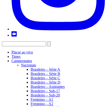
Placar ao vivo
Times
Campeonatos
Nacionais
Brasileiro – Série A
Brasileiro – Série B
Brasileiro – Série C
Brasileiro – Série D
Brasileiro – Aspirantes
Brasileiro – Sub-17
Brasileiro – Sub-20
Feminino – A1
Feminino – A2