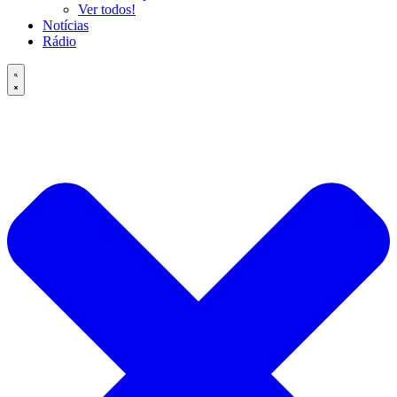
Ver todos!
Notícias
Rádio