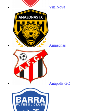
Vila Nova
Amazonas
Anápolis-GO