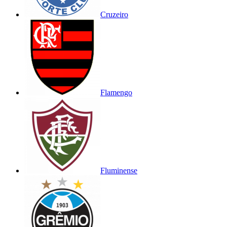
Cruzeiro
Flamengo
Fluminense