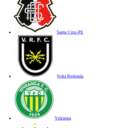
Santa Cruz-PE
Volta Redonda
Ypiranga