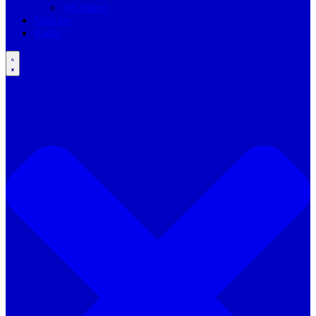
Ver todos!
Notícias
Rádio