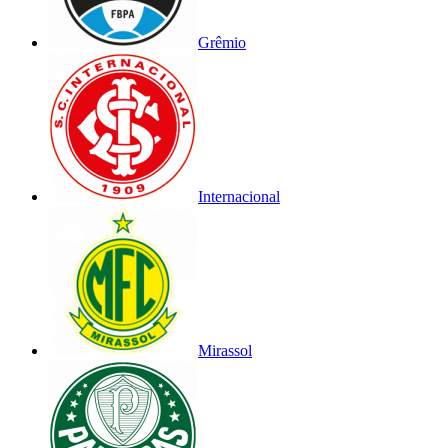
Grêmio
Internacional
Mirassol