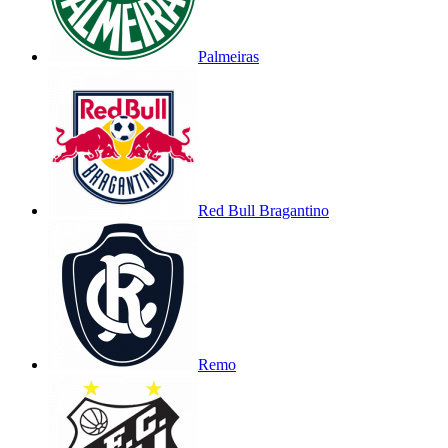
Palmeiras
Red Bull Bragantino
Remo