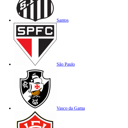
Santos
São Paulo
Vasco da Gama