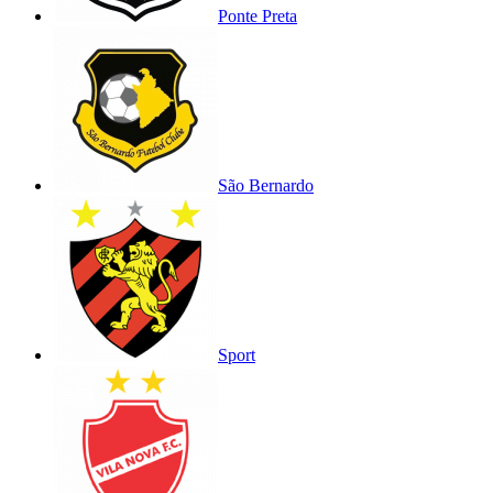
Ponte Preta
São Bernardo
Sport