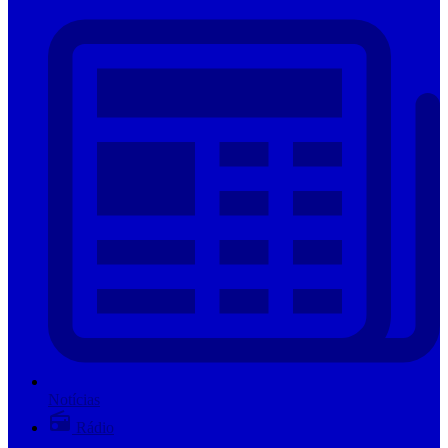
Notícias
Rádio