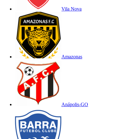
Vila Nova
Amazonas
Anápolis-GO