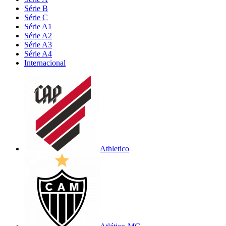
Série B
Série C
Série A1
Série A2
Série A3
Série A4
Internacional
Athletico