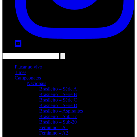
Placar ao vivo
Times
Campeonatos
Nacionais
Brasileiro – Série A
Brasileiro – Série B
Brasileiro – Série C
Brasileiro – Série D
Brasileiro – Aspirantes
Brasileiro – Sub-17
Brasileiro – Sub-20
Feminino – A1
Feminino – A2