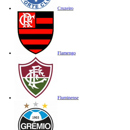
Cruzeiro
Flamengo
Fluminense