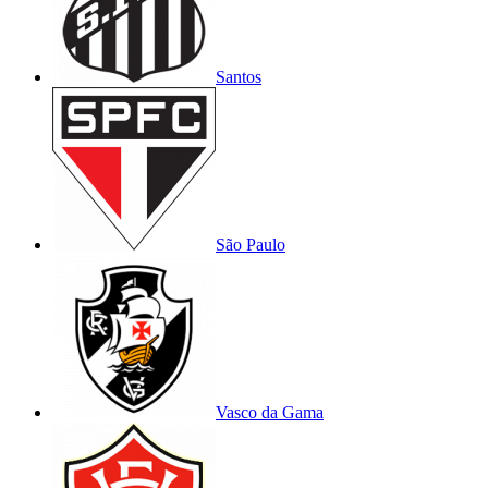
Santos
São Paulo
Vasco da Gama