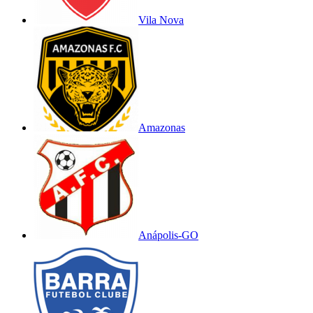
Vila Nova
Amazonas
Anápolis-GO