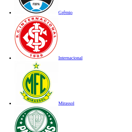
Grêmio
Internacional
Mirassol