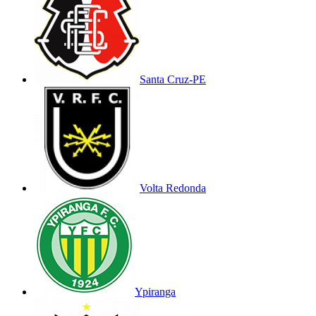
Santa Cruz-PE
Volta Redonda
Ypiranga