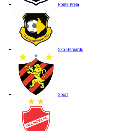
Ponte Preta
São Bernardo
Sport