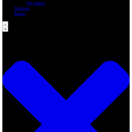
Ver todos!
Notícias
Rádio