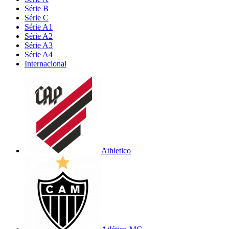
Série B
Série C
Série A1
Série A2
Série A3
Série A4
Internacional
Athletico