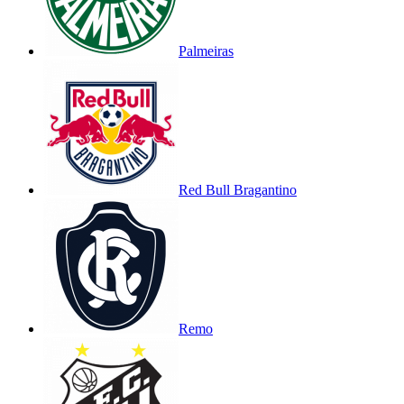
Palmeiras
Red Bull Bragantino
Remo