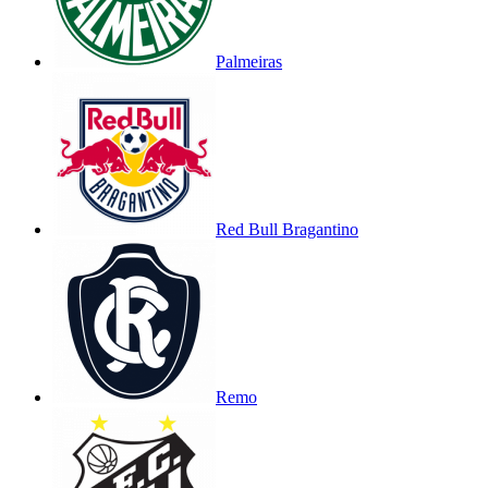
Palmeiras
Red Bull Bragantino
Remo