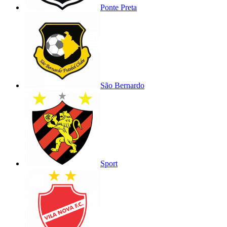
Ponte Preta
São Bernardo
Sport