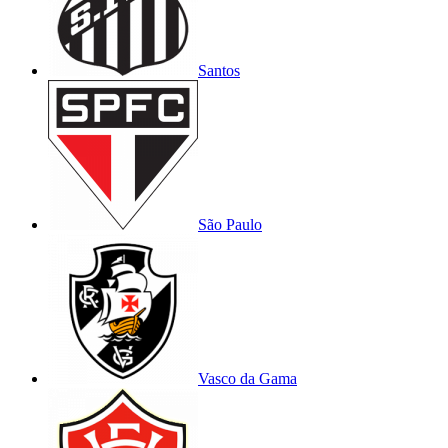
Santos
São Paulo
Vasco da Gama