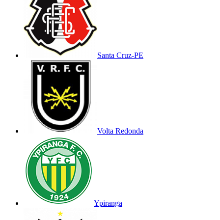
Santa Cruz-PE
Volta Redonda
Ypiranga