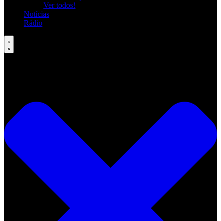
Ver todos!
Notícias
Rádio