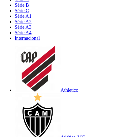
Série B
Série C
Série A1
Série A2
Série A3
Série A4
Internacional
Athletico