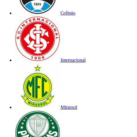
Grêmio
Internacional
Mirassol