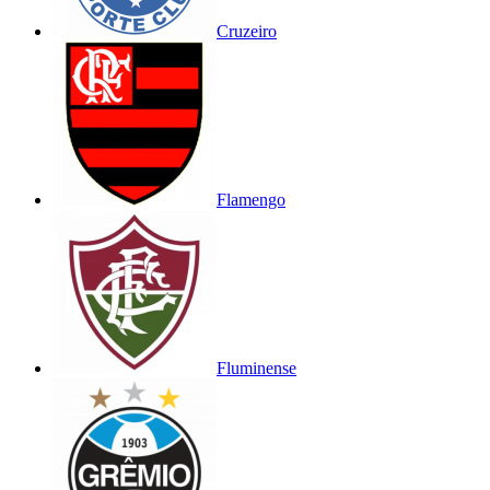
Cruzeiro
Flamengo
Fluminense