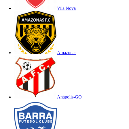
Vila Nova
Amazonas
Anápolis-GO