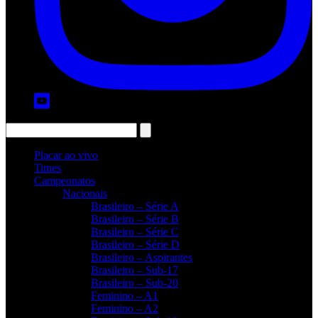
Placar ao vivo
Times
Campeonatos
Nacionais
Brasileiro – Série A
Brasileiro – Série B
Brasileiro – Série C
Brasileiro – Série D
Brasileiro – Aspirantes
Brasileiro – Sub-17
Brasileiro – Sub-20
Feminino – A1
Feminino – A2