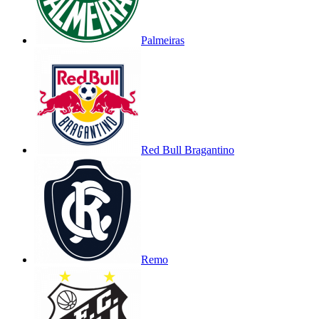
Palmeiras
Red Bull Bragantino
Remo