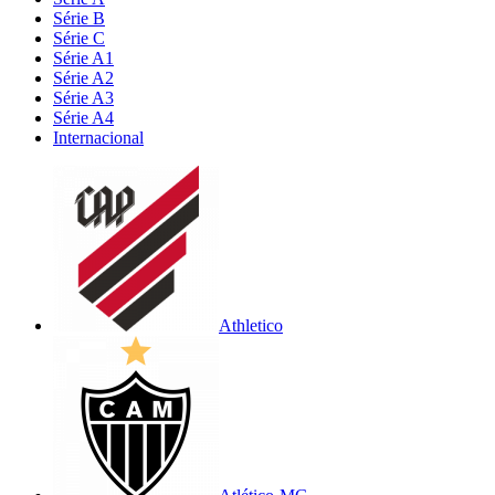
Série B
Série C
Série A1
Série A2
Série A3
Série A4
Internacional
Athletico