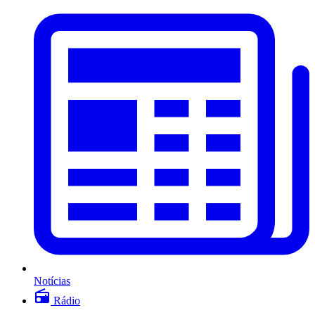
Notícias
Rádio