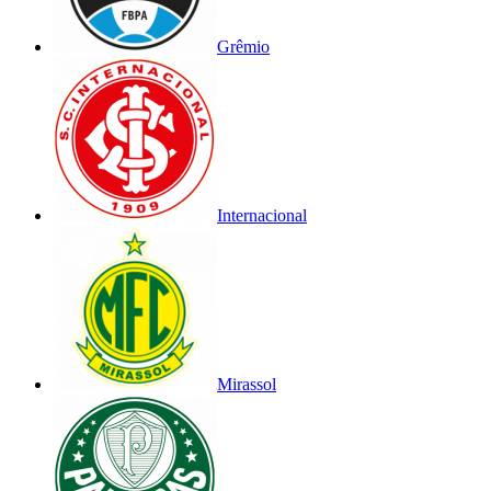
Grêmio
Internacional
Mirassol