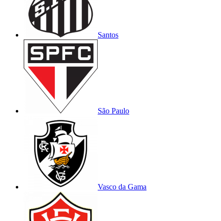
Santos
São Paulo
Vasco da Gama