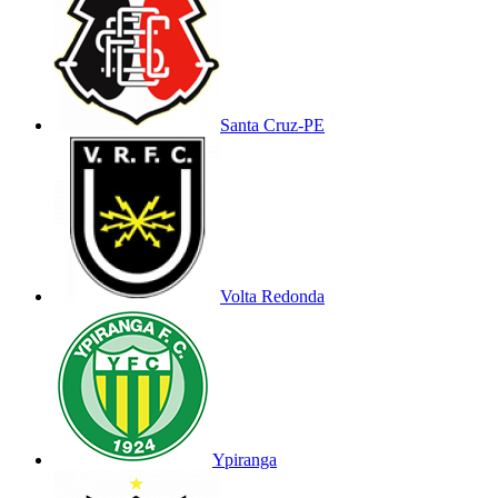
Santa Cruz-PE
Volta Redonda
Ypiranga