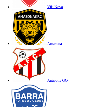
Vila Nova
Amazonas
Anápolis-GO