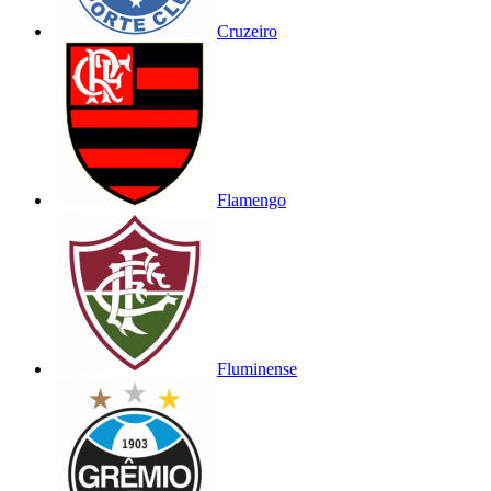
Cruzeiro
Flamengo
Fluminense