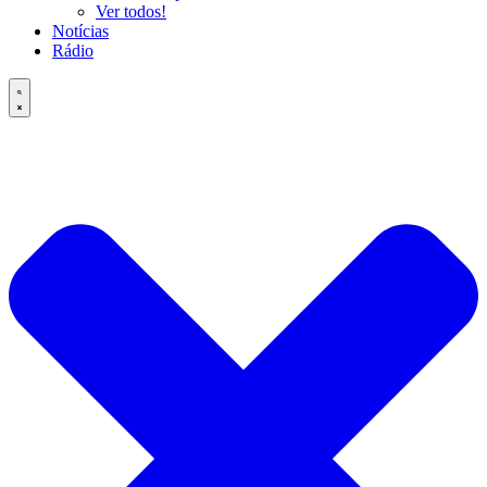
Ver todos!
Notícias
Rádio