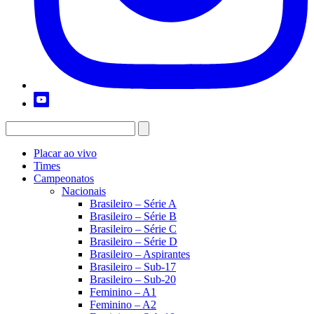
Placar ao vivo
Times
Campeonatos
Nacionais
Brasileiro – Série A
Brasileiro – Série B
Brasileiro – Série C
Brasileiro – Série D
Brasileiro – Aspirantes
Brasileiro – Sub-17
Brasileiro – Sub-20
Feminino – A1
Feminino – A2