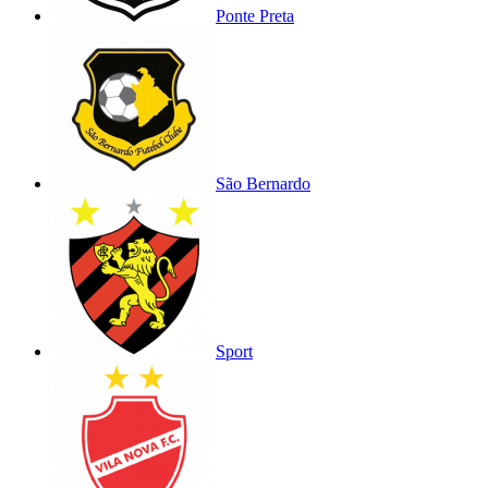
Ponte Preta
São Bernardo
Sport