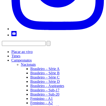
Placar ao vivo
Times
Campeonatos
Nacionais
Brasileiro – Série A
Brasileiro – Série B
Brasileiro – Série C
Brasileiro – Série D
Brasileiro – Aspirantes
Brasileiro – Sub-17
Brasileiro – Sub-20
Feminino – A1
Feminino – A2