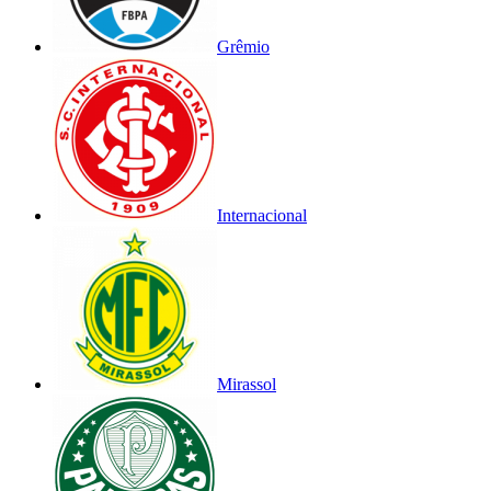
Grêmio
Internacional
Mirassol