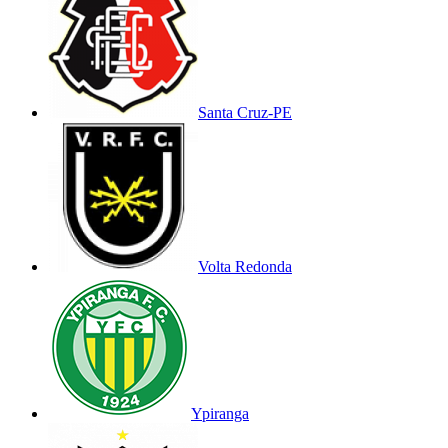
Santa Cruz-PE
Volta Redonda
Ypiranga