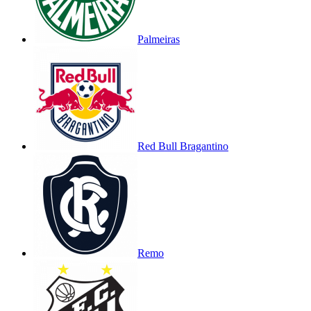
Palmeiras
Red Bull Bragantino
Remo