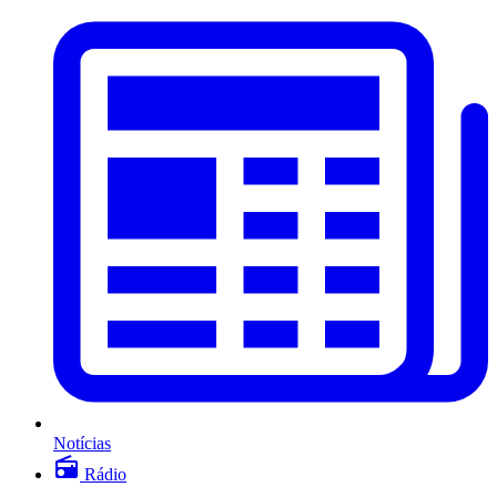
Notícias
Rádio