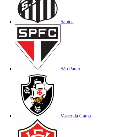
Santos
São Paulo
Vasco da Gama