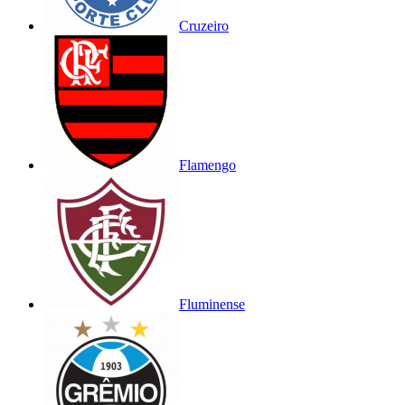
Cruzeiro
Flamengo
Fluminense