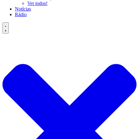
Ver todos!
Notícias
Rádio