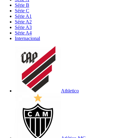
Série B
Série C
Série A1
Série A2
Série A3
Série A4
Internacional
Athletico