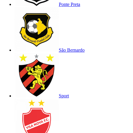
Ponte Preta
São Bernardo
Sport