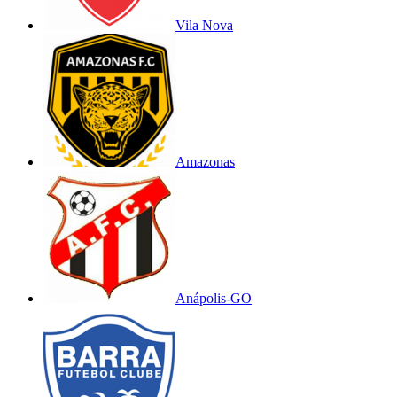
Vila Nova
Amazonas
Anápolis-GO