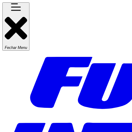
Fechar Menu