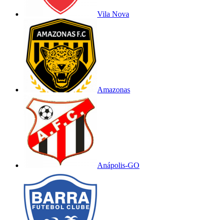
Vila Nova
Amazonas
Anápolis-GO