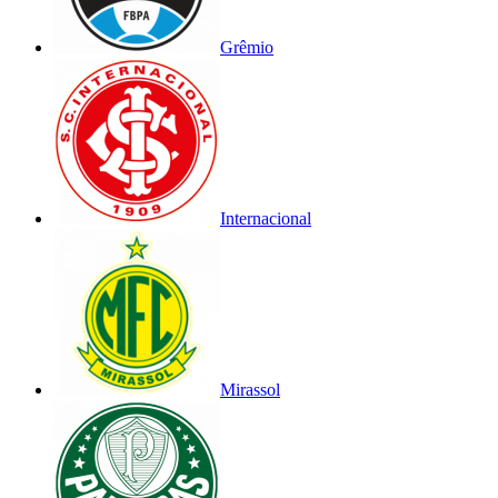
Grêmio
Internacional
Mirassol