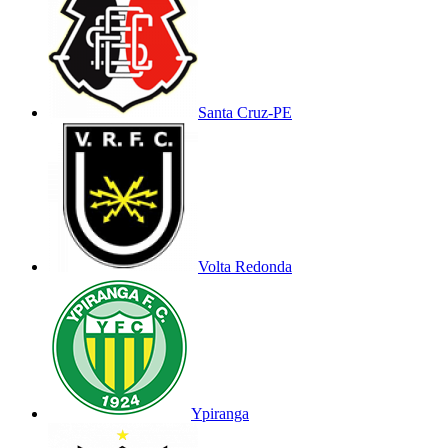
Santa Cruz-PE
Volta Redonda
Ypiranga