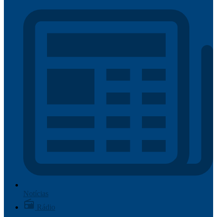
Notícias
Rádio