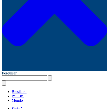
Pesquisar
Brasileiro
Paulista
Mundo
Série A