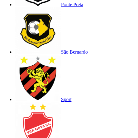
Ponte Preta
São Bernardo
Sport