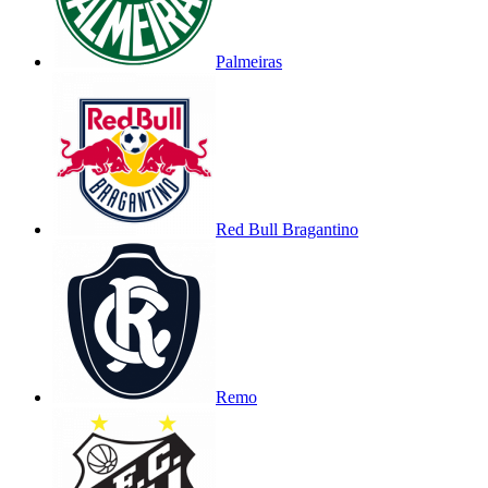
Palmeiras
Red Bull Bragantino
Remo