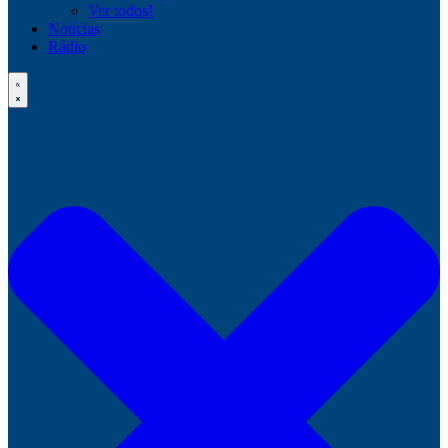
Ver todos!
Notícias
Rádio