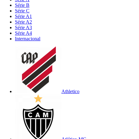
Série B
Série C
Série A1
Série A2
Série A3
Série A4
Internacional
Athletico