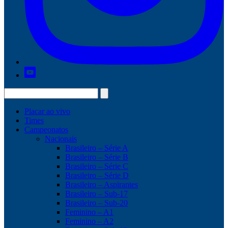
Placar ao vivo
Times
Campeonatos
Nacionais
Brasileiro – Série A
Brasileiro – Série B
Brasileiro – Série C
Brasileiro – Série D
Brasileiro – Aspirantes
Brasileiro – Sub-17
Brasileiro – Sub-20
Feminino – A1
Feminino – A2