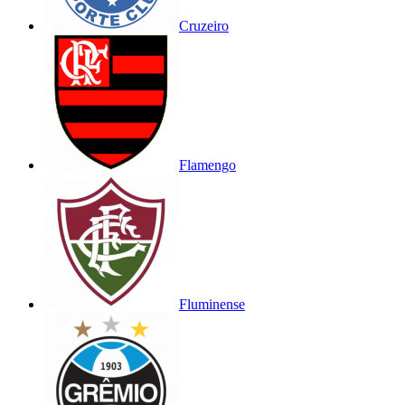
Cruzeiro
Flamengo
Fluminense