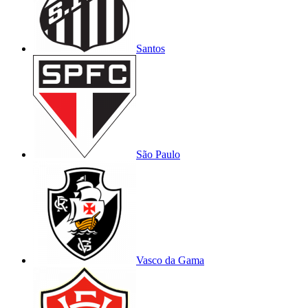
Santos
São Paulo
Vasco da Gama