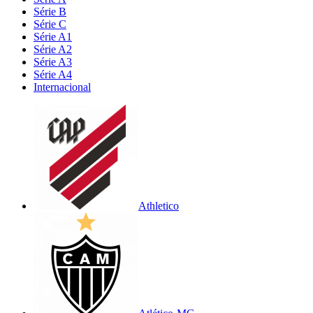
Série B
Série C
Série A1
Série A2
Série A3
Série A4
Internacional
Athletico