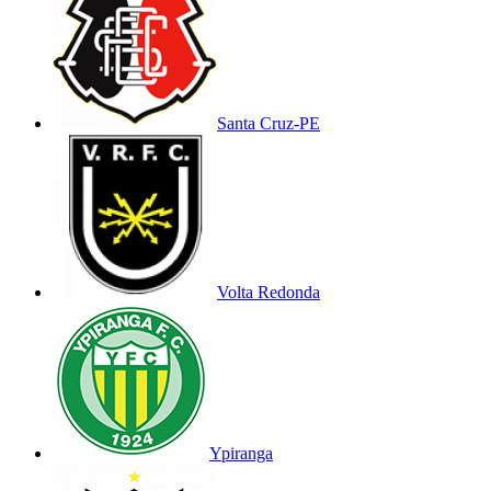
Santa Cruz-PE
Volta Redonda
Ypiranga