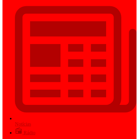
Notícias
Rádio