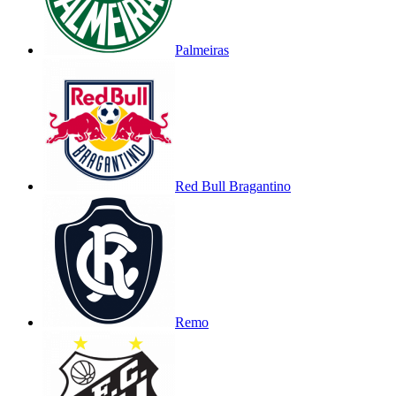
Palmeiras
Red Bull Bragantino
Remo