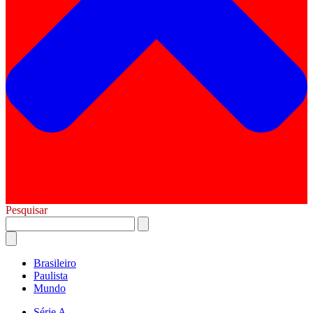
Pesquisar
Brasileiro
Paulista
Mundo
Série A