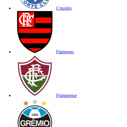
Cruzeiro
Flamengo
Fluminense