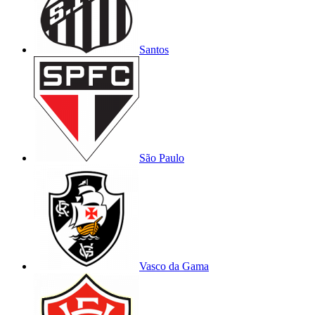
Santos
São Paulo
Vasco da Gama