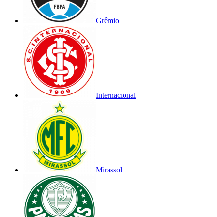
Grêmio
Internacional
Mirassol