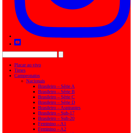
Placar ao vivo
Times
Campeonatos
Nacionais
Brasileiro – Série A
Brasileiro – Série B
Brasileiro – Série C
Brasileiro – Série D
Brasileiro – Aspirantes
Brasileiro – Sub-17
Brasileiro – Sub-20
Feminino – A1
Feminino – A2