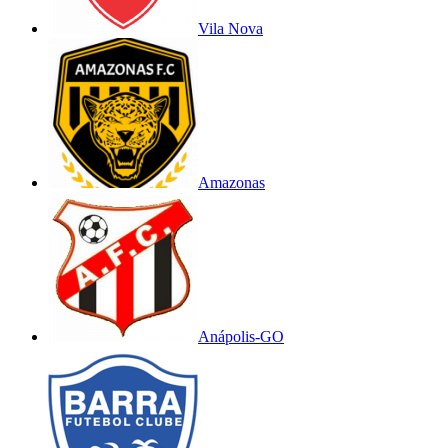
Vila Nova
Amazonas
Anápolis-GO