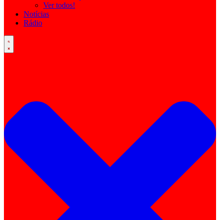
Ver todos!
Notícias
Rádio