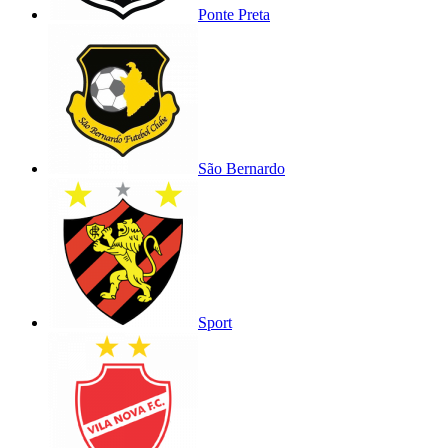
Ponte Preta
São Bernardo
Sport