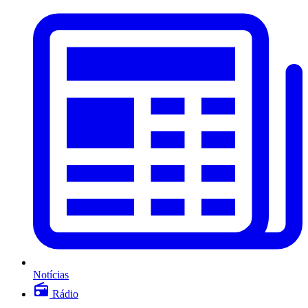
Notícias
Rádio