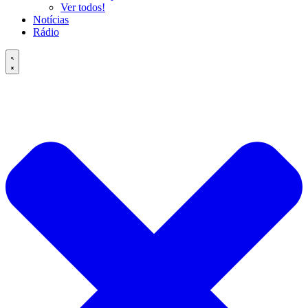
Ver todos!
Notícias
Rádio