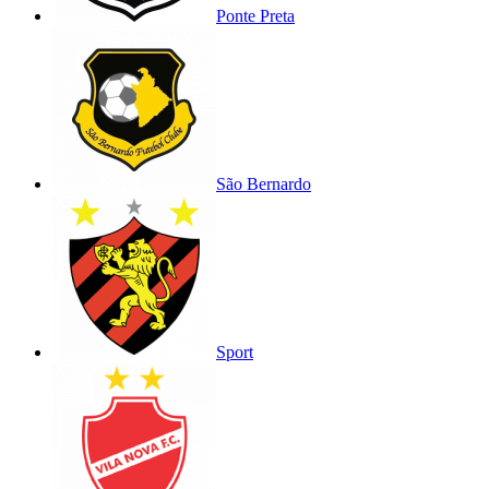
Ponte Preta
São Bernardo
Sport