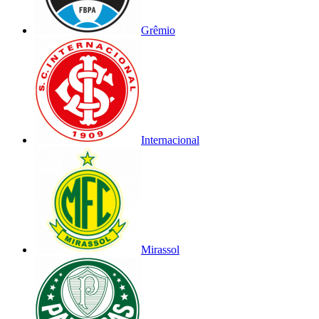
Grêmio
Internacional
Mirassol