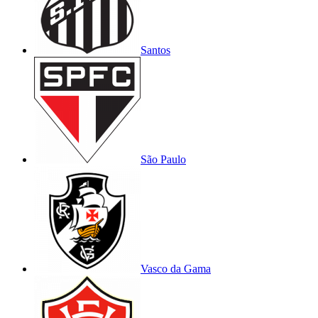
Santos
São Paulo
Vasco da Gama