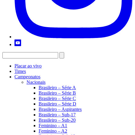
Placar ao vivo
Times
Campeonatos
Nacionais
Brasileiro – Série A
Brasileiro – Série B
Brasileiro – Série C
Brasileiro – Série D
Brasileiro – Aspirantes
Brasileiro – Sub-17
Brasileiro – Sub-20
Feminino – A1
Feminino – A2