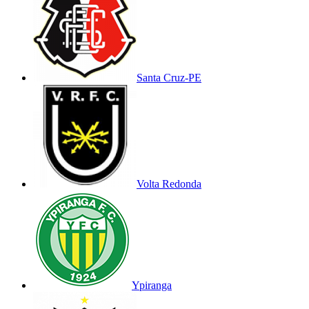
Santa Cruz-PE
Volta Redonda
Ypiranga