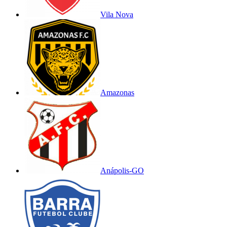
Vila Nova
Amazonas
Anápolis-GO