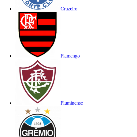
Cruzeiro
Flamengo
Fluminense