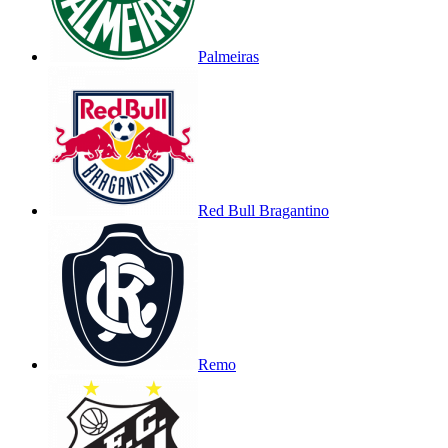
Palmeiras
Red Bull Bragantino
Remo