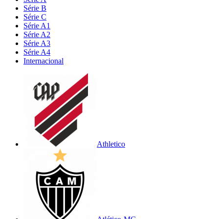
Série B
Série C
Série A1
Série A2
Série A3
Série A4
Internacional
Athletico