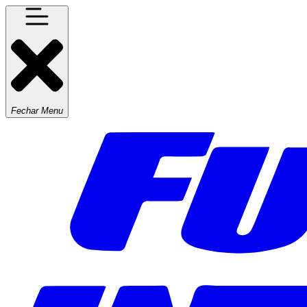
Fechar Menu