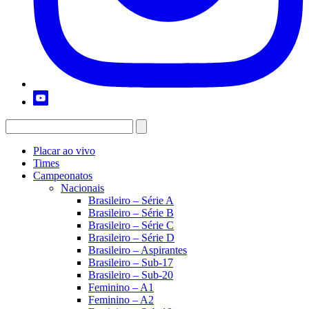
Placar ao vivo
Times
Campeonatos
Nacionais
Brasileiro – Série A
Brasileiro – Série B
Brasileiro – Série C
Brasileiro – Série D
Brasileiro – Aspirantes
Brasileiro – Sub-17
Brasileiro – Sub-20
Feminino – A1
Feminino – A2