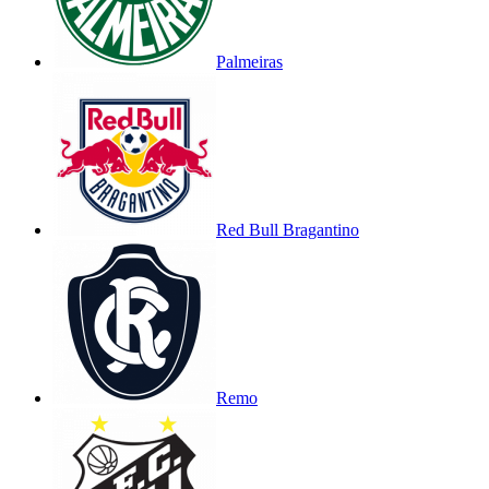
Palmeiras
Red Bull Bragantino
Remo