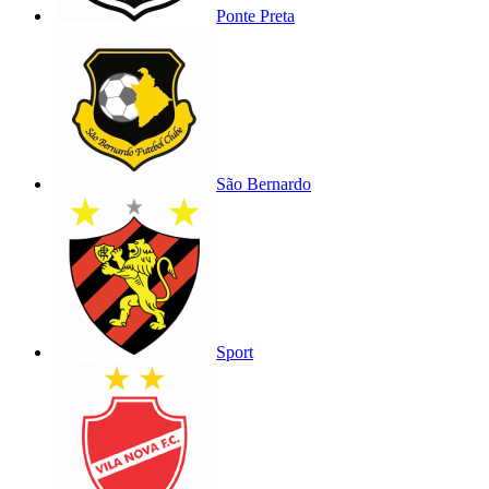
Ponte Preta
São Bernardo
Sport