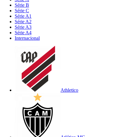
Série B
Série C
Série A1
Série A2
Série A3
Série A4
Internacional
Athletico