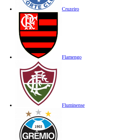
Cruzeiro
Flamengo
Fluminense