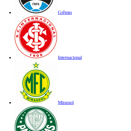
Grêmio
Internacional
Mirassol