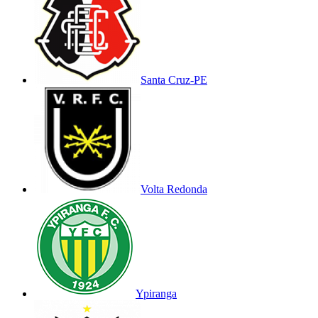
Santa Cruz-PE
Volta Redonda
Ypiranga