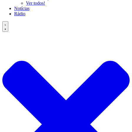
Ver todos!
Notícias
Rádio