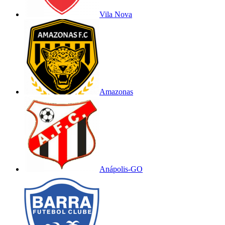
Vila Nova
Amazonas
Anápolis-GO