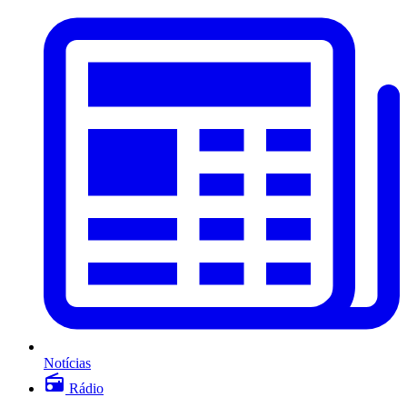
Notícias
Rádio