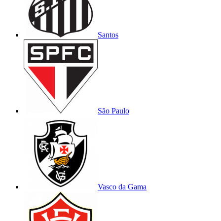
Santos
São Paulo
Vasco da Gama